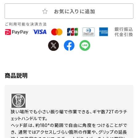
お気に入りに追加
商品説明
狭い場所でも小さい振り幅で作業できる、ギヤ数72Tのラチ
ェットハンドルです。
ヘッド部は、約180°の範囲で自由に角度をつけることがで
き、 通常ではアクセスしづらい箇所の作業や、グリップの延長