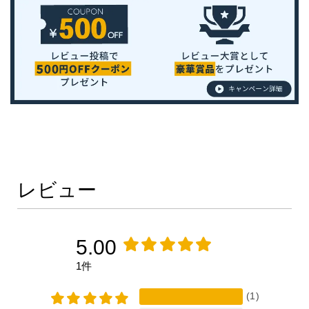
レビュー
5.00
1件
(1)