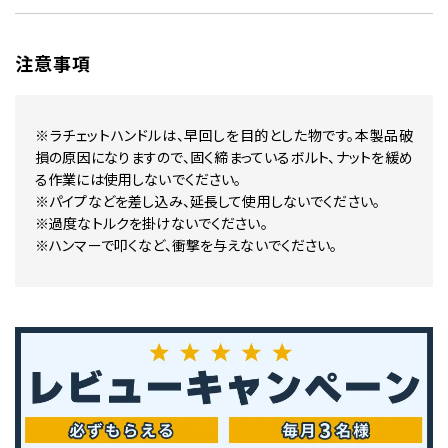
注意事項
※ラチェットハンドルは、早回しを目的とした物です。本製品破
損の原因になりますので、固く締まっているボルト、ナットを緩め
る作業には使用しないでください。
※パイプなどを差し込み、延長して使用しないでください。
※過度なトルクを掛けないでください。
※ハンマーで叩くなど、衝撃を与えないでください。