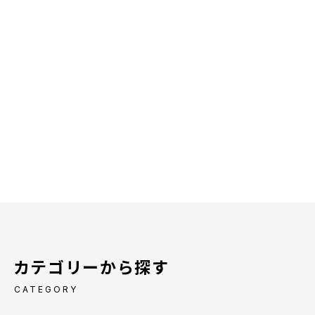
カテゴリーから探す
CATEGORY