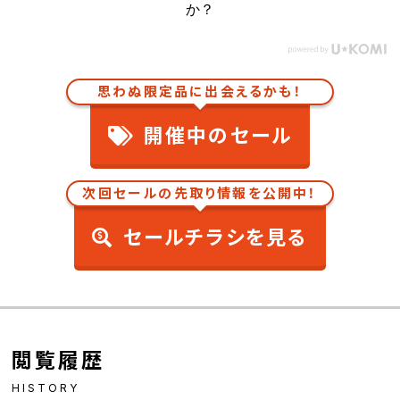
か？
思わぬ限定品に出会えるかも！
開催中のセール
次回セールの先取り情報を公開中！
セールチラシを見る
閲覧履歴
HISTORY