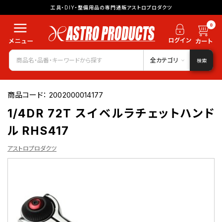
工具・DIY・整備用品の専門通販アストロプロダクツ
0
全カテゴリ
検索
商品コード：
2002000014177
1/4DR 72T スイベルラチェットハンド
ル RHS417
アストロプロダクツ