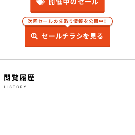
開催中のセール
次回セールの先取り情報を公開中！
セールチラシを見る
閲覧履歴
HISTORY