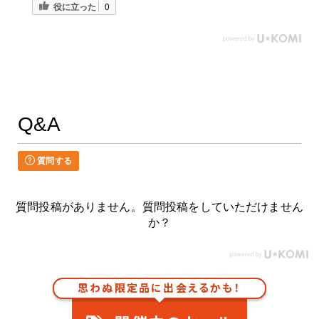
役に立った
0
Q&A
質問する
質問投稿がありません。質問投稿をしていただけません
か？
思わぬ限定品に出会えるかも！