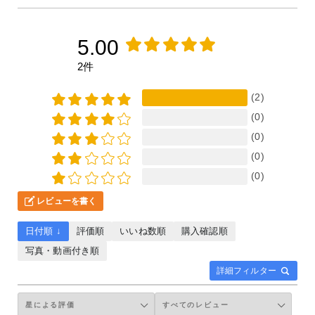
5.00
2件
(2)
(0)
(0)
(0)
(0)
レビューを書く
日付順 ↓
評価順
いいね数順
購入確認順
写真・動画付き順
詳細フィルター