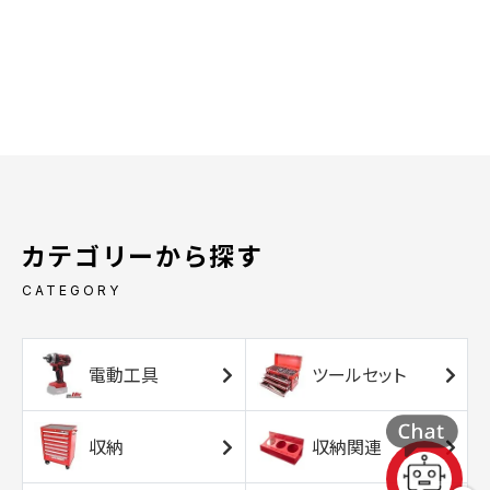
カテゴリーから探す
CATEGORY
電動工具
ツールセット
収納
収納関連