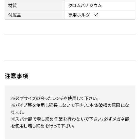
材質
クロムバナジウム
付属品
専用ホルダー×1
注意事項
※必ずサイズの合ったレンチを使用して下さい。
※パイプ等を使用し延長しないで下さい。本体破損の原因にな
ります。
※スパナ部で増し締め作業を行わないで下さい。必ずメガネ部
を使用し増し締めを行って下さい。