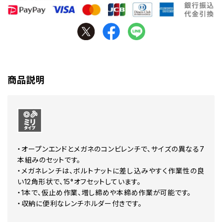
商品説明
・オープンエンドとメガネのコンビレンチで、サイズの異なる7
本組みのセットです。
・メガネレンチは、ボルトナットに差し込みやすく作業性の良
い12角形状で、15°オフセットしています。
・1本で、仮止め作業、増し締めや本締め作業が可能です。
・収納に便利なレンチホルダー付きです。