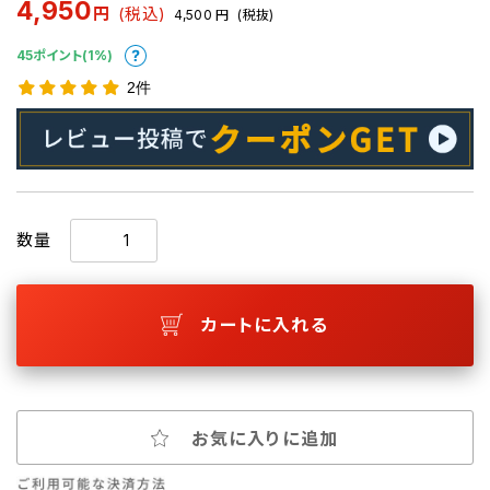
4,950
円
(税込)
4,500
円
(税抜)
45ポイント(1%)
2件
数量
カートに入れる
お気に入りに追加