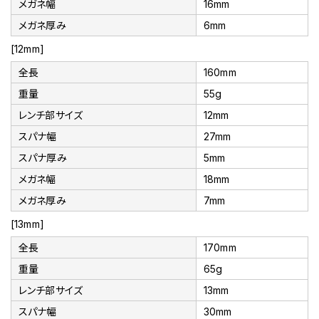
メガネ幅
16mm
メガネ厚み
6mm
[12mm]
全長
160mm
重量
55g
レンチ部サイズ
12mm
スパナ幅
27mm
スパナ厚み
5mm
メガネ幅
18mm
メガネ厚み
7mm
[13mm]
全長
170mm
重量
65g
レンチ部サイズ
13mm
スパナ幅
30mm