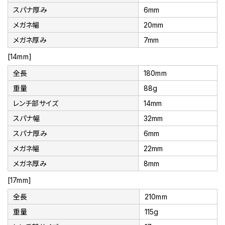
スパナ厚み
6mm
メガネ幅
20mm
メガネ厚み
7mm
[14mm]
全長
180mm
重量
88g
レンチ部サイズ
14mm
スパナ幅
32mm
スパナ厚み
6mm
メガネ幅
22mm
メガネ厚み
8mm
[17mm]
全長
210mm
重量
115g