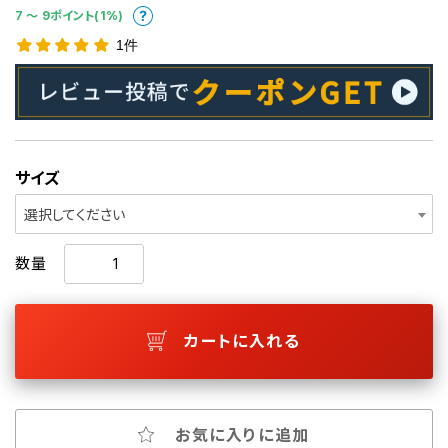
7 〜 9ポイント(1%)
1件
サイズ
選択してください
数量
カートに入れる
お気に入りに追加