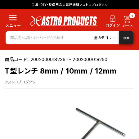
工具・DIY・整備用品の専門通販アストロプロダクツ
0
全カテゴリ
検索
商品コード：
2002000018236 ～ 2002000018250
T型レンチ 8mm / 10mm / 12mm
アストロプロダクツ