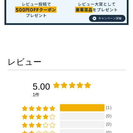
レビュー
5.00
1件
(1)
(0)
(0)
(0)