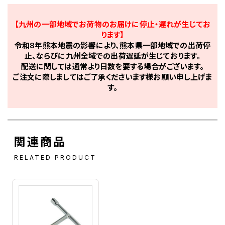
【九州の一部地域でお荷物のお届けに停止・遅れが生じてお
ります】
令和8年熊本地震の影響により、熊本県一部地域での出荷停
止、ならびに九州全域での出荷遅延が生じております。
配送に関しては通常より日数を要する場合がございます。
ご注文に際しましてはご了承くださいます様お願い申し上げま
す。
関連商品
RELATED PRODUCT