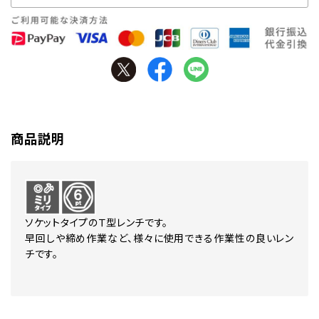
商品説明
ソケットタイプのＴ型レンチです。
早回しや締め作業など、様々に使用できる作業性の良いレン
チです。