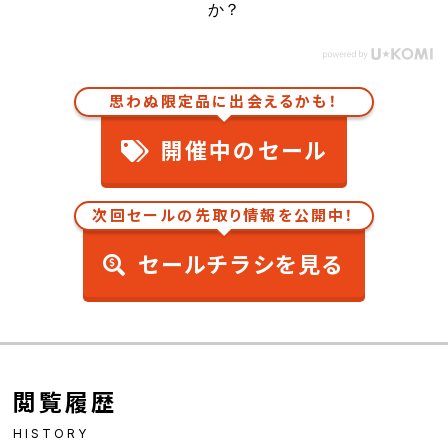
か？
思わぬ限定品に出会えるかも！
開催中のセール
次回セールの先取り情報を公開中！
セールチラシを見る
閲覧履歴
HISTORY