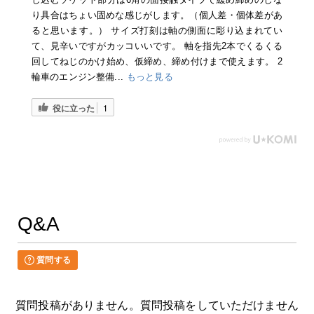
り具合はちょい固めな感じがします。（個人差・個体差があ
ると思います。） サイズ打刻は軸の側面に彫り込まれてい
て、見辛いですがカッコいいです。 軸を指先2本でくるくる
回してねじのかけ始め、仮締め、締め付けまで使えます。 2
輪車のエンジン整備...
もっと見る
役に立った
1
Q&A
質問する
質問投稿がありません。質問投稿をしていただけません