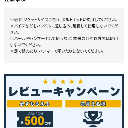
※必ず、ソケットサイズに合う、ボルトナットに使用してください。
※パイプなどをハンドルに差し込み、延長して使用しないでくだ
さい。
※バールやハンマーとして使うなど、本来の目的以外では使用
しないでください。
※足で踏んだり、ハンマーで叩いたりしないでください。