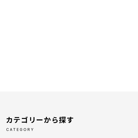
カテゴリーから探す
CATEGORY