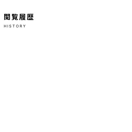
閲覧履歴
HISTORY