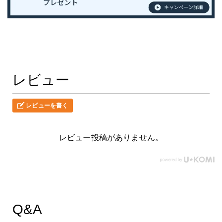
レビュー
レビューを書く
レビュー投稿がありません。
Q&A