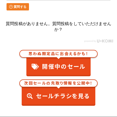
質問する
質問投稿がありません。質問投稿をしていただけません
か？
思わぬ限定品に出会えるかも！
開催中のセール
次回セールの先取り情報を公開中！
セールチラシを見る