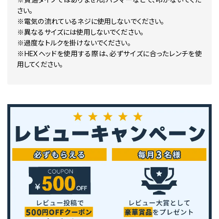
さい。
※電気の流れているネジに使用しないでください。
※異なるサイズには使用しないでください。
※過度なトルクを掛けないでください。
※HEXヘッドを使用する際は、必ずサイズに合ったレンチを使
用してください。