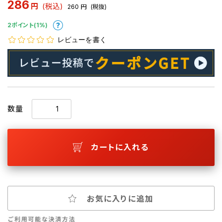
286
円
(税込)
260
円
(税抜)
2ポイント(1%)
レビューを書く
数量
カートに入れる
お気に入りに追加