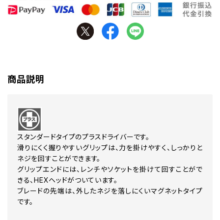
商品説明
スタンダードタイプのプラスドライバーです。
滑りにくく握りやすいグリップは、力を掛けやすく、しっかりと
ネジを回すことができます。
グリップエンドには、レンチやソケットを掛けて回すことがで
きる、HEXヘッドがついています。
ブレードの先端は、外したネジを落しにくいマグネットタイプ
です。