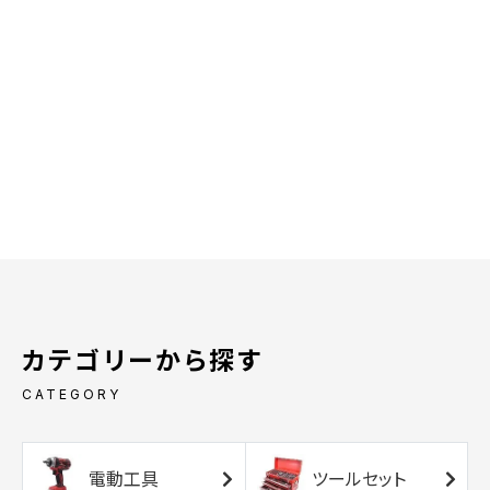
カテゴリーから探す
CATEGORY
電動工具
ツールセット