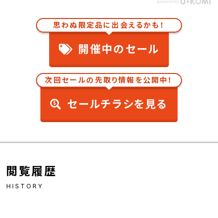
思わぬ限定品に出会えるかも！
開催中のセール
次回セールの先取り情報を公開中！
セールチラシを見る
閲覧履歴
HISTORY