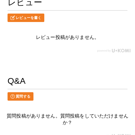
レビュー
レビューを書く
レビュー投稿がありません。
Q&A
質問する
質問投稿がありません。質問投稿をしていただけません
か？