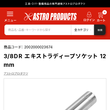
工具・DIY・整備用品の専門通販アストロプロダクツ
0
全カテゴリ
検索
商品コード：
2002000023674
3/8DR エキストラディープソケット 12
mm
アストロプロダクツ