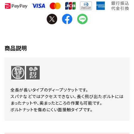
商品説明
全長が長いタイプのディープソケットです。
スパナなどではアクセスできない、長く飛び出たボルトには
まったナットや、奥まったところの作業も可能です。
ボルトナットを傷めにくい面接触タイプです。