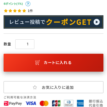
6ポイント(1%)
1件
数量
カートに入れる
お気に入りに追加