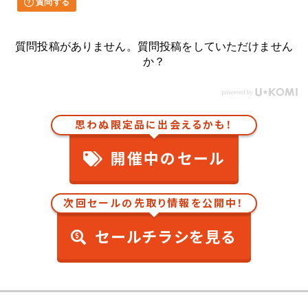
質問する
質問投稿がありません。質問投稿をしていただけません
か？
思わぬ限定品に出会えるかも！
開催中のセール
次回セールの先取り情報を公開中！
セールチラシを見る