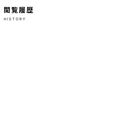
閲覧履歴
HISTORY