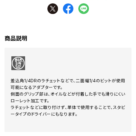
商品説明
差込角1/4DRのラチェットなどで、二面幅1/4のビットが使用
可能になるアダプターです。
側面のグリップ部は、オイルなどが付着した手でも滑りにくい
ローレット加工です。
ラチェットなどに取り付けず、単体で使用することで、スタビ
ータイプのドライバーにもなります。