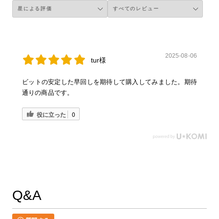
2025-08-06
tur様
ビットの安定した早回しを期待して購入してみました。期待
通りの商品です。
役に立った
0
Q&A