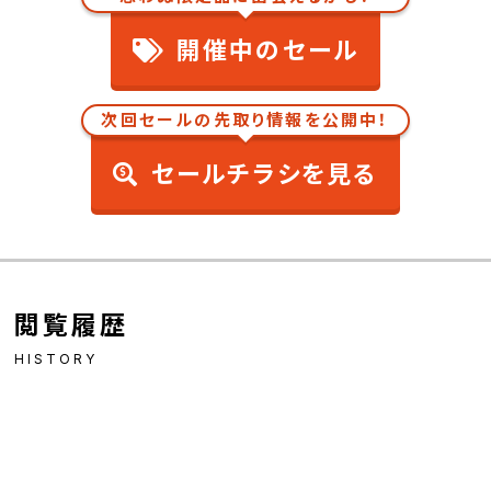
開催中のセール
次回セールの先取り情報を公開中！
セールチラシを見る
閲覧履歴
HISTORY