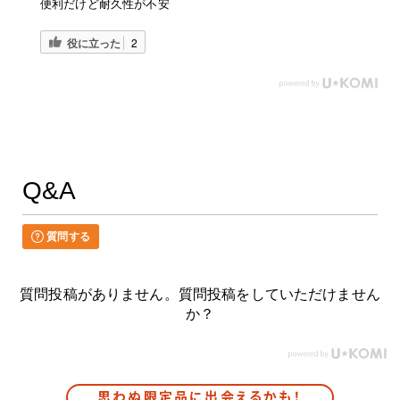
便利だけど耐久性が不安
役に立った
2
Q&A
質問する
質問投稿がありません。質問投稿をしていただけません
か？
思わぬ限定品に出会えるかも！