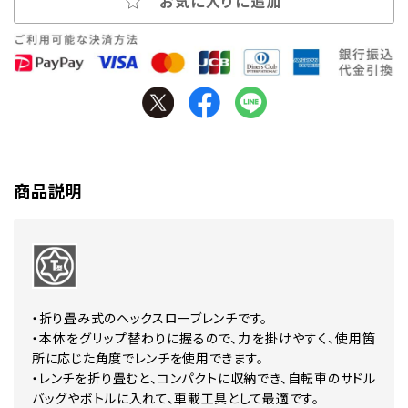
お気に入りに追加
商品説明
・折り畳み式のヘックスローブレンチです。
・本体をグリップ替わりに握るので、力を掛けやすく、使用箇
所に応じた角度でレンチを使用できます。
・レンチを折り畳むと、コンパクトに収納でき、自転車のサドル
バッグやボトルに入れて、車載工具として最適です。