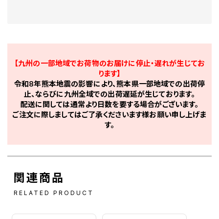
【九州の一部地域でお荷物のお届けに停止・遅れが生じてお
ります】
令和8年熊本地震の影響により、熊本県一部地域での出荷停
止、ならびに九州全域での出荷遅延が生じております。
配送に関しては通常より日数を要する場合がございます。
ご注文に際しましてはご了承くださいます様お願い申し上げま
す。
関連商品
RELATED PRODUCT