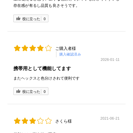
存在感が有るし品質も良さそうです。
役に立った
0
ご購入者様
購入確認済み
2026-01-11
携帯用として機能してます
またヘックスと色分けされて便利です
役に立った
0
2021-06-21
さくら様