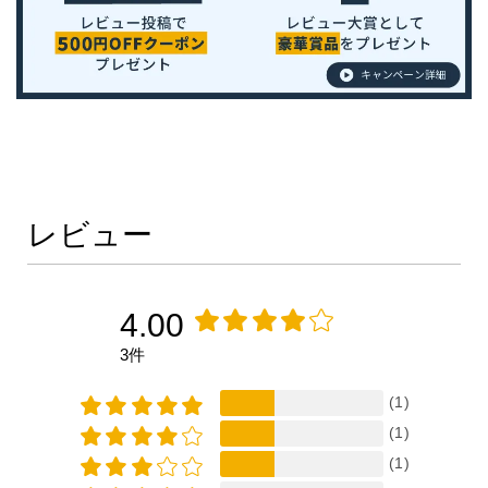
レビュー
4.00
3件
(1)
(1)
(1)