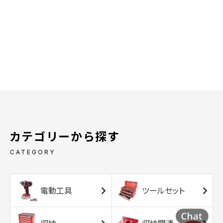
カテゴリーから探す
CATEGORY
電動工具
ツールセット