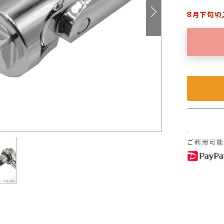
8月下旬頃