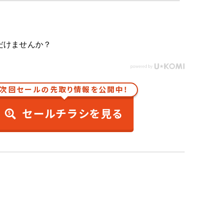
だけませんか？
次回セールの先取り情報を公開中！
セールチラシを見る