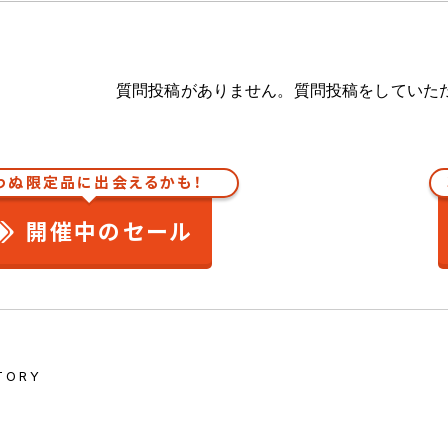
質問投稿がありません。質問投稿をしていた
わぬ限定品に出会えるかも！
開催中のセール
TORY