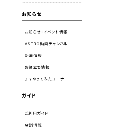
お知らせ
お知らせ・イベント情報
ASTRO動画チャンネル
新着情報
お役立ち情報
DIYやってみたコーナー
ガイド
ご利用ガイド
店舗情報