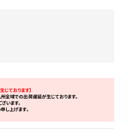
生じております】
州全域での出荷遅延が生じております。
ざいます。
申し上げます。