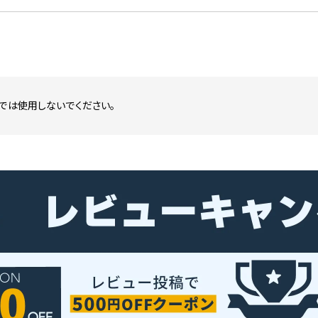
では使用しないでください。