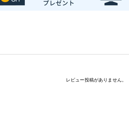
レビュー投稿がありません。