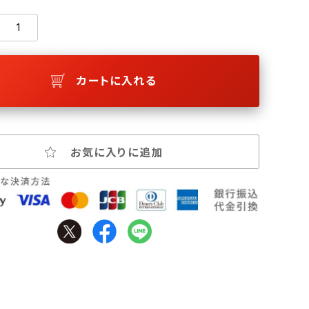
カートに入れる
お気に入りに追加