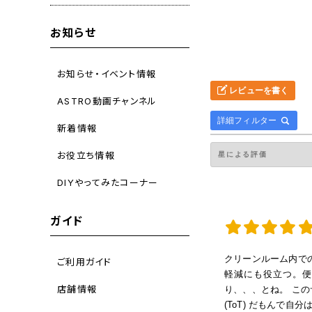
お知らせ
お知らせ・イベント情報
レビューを書く
ASTRO動画チャンネル
詳細フィルター
新着情報
お役立ち情報
DIYやってみたコーナー
ガイド
クリーンルーム内で
ご利用ガイド
軽減にも役立つ。便
店舗情報
り、、、とね。 こ
(ToT) だもんで