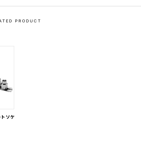
ATED PRODUCT
ートソケ