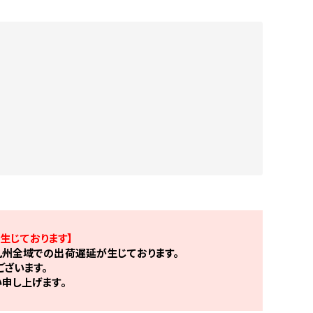
生じております】
州全域での出荷遅延が生じております。
ざいます。
申し上げます。