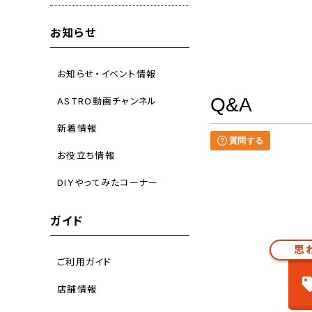
お知らせ
お知らせ・イベント情報
Q&A
ASTRO動画チャンネル
新着情報
質問する
お役立ち情報
DIYやってみたコーナー
ガイド
思
ご利用ガイド
店舗情報