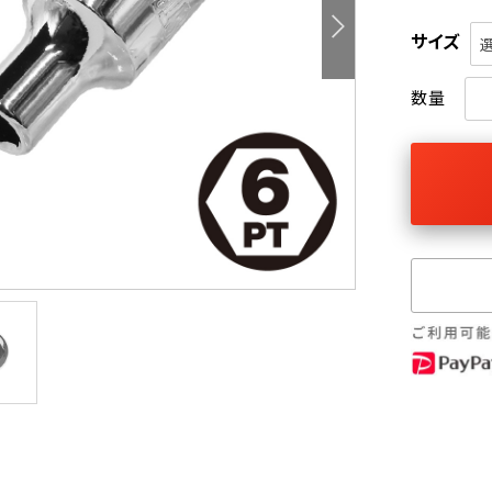
サイズ
数量