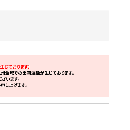
生じております】
州全域での出荷遅延が生じております。
ざいます。
申し上げます。