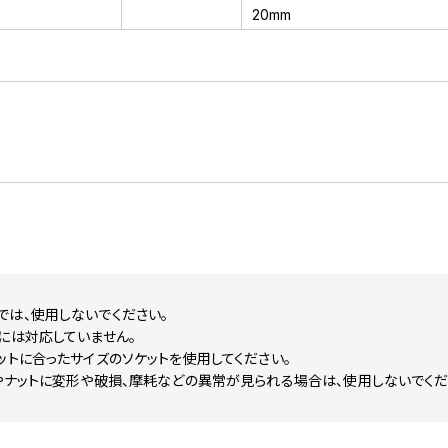
20mm
では、使用しないでください。
には対応していません。
ットに合ったサイズのソケットを使用してください。
やナットに変形や破損、摩耗などの異常が見られる場合は、使用しないでくだ