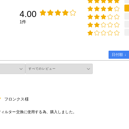
4.00
1件
日付順 ↓
フロンクス様
コンフィルター交換に使用する為、購入しました。