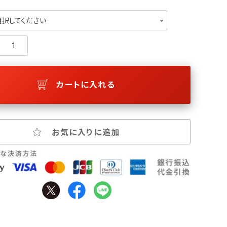
選択してください
カートに入れる
お気に入りに追加