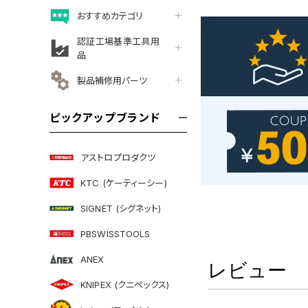
おすすめカテゴリ
認証工場基準工具用
品
製品補修用パーツ
ピックアップブランド
アストロプロダクツ
KTC (ケーティーシー)
SIGNET (シグネット)
PBSWISSTOOLS
ANEX
レビュー
KNIPEX (クニペックス)