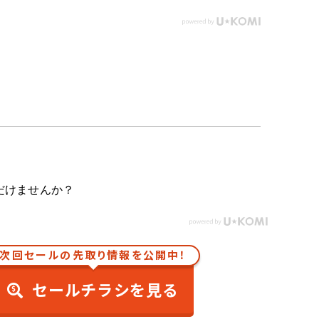
だけませんか？
次回セールの先取り情報を公開中！
セールチラシを見る