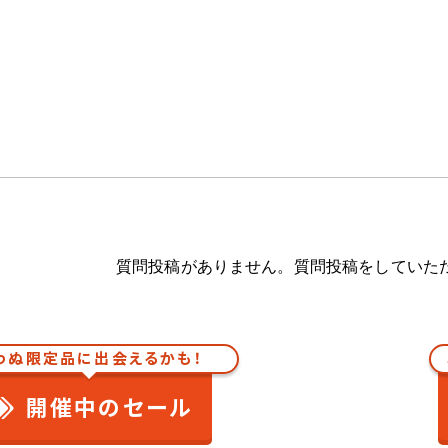
質問投稿がありません。質問投稿をしていた
わぬ限定品に出会えるかも！
開催中のセール