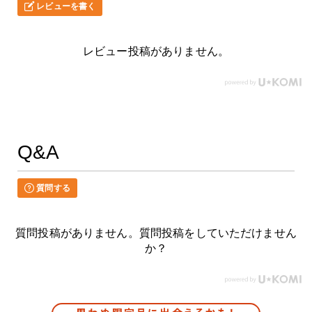
レビューを書く
レビュー投稿がありません。
Q&A
質問する
質問投稿がありません。質問投稿をしていただけません
か？