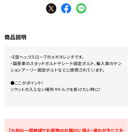
商品説明
・E型ヘックスローブのメガネレンチです。
・国産車のスタッドボルトやシート固定ボルト、輸入車のテン
ションプーリー固定ボルトなどに使用されています。
●ここがポイント！
ソケットの入らない場所やトルクを掛けたい時に！
【九州の一部地域でお荷物のお届けに停止・遅れが生じてお