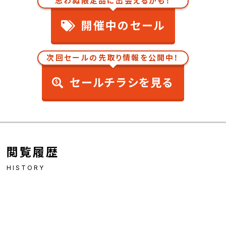
思わぬ限定品に出会えるかも！
開催中のセール
次回セールの先取り情報を公開中！
セールチラシを見る
閲覧履歴
HISTORY