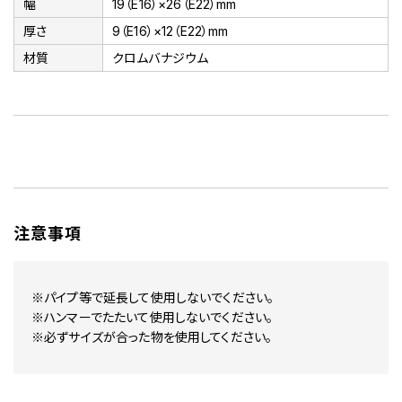
幅
19（E16）×26（E22）mm
厚さ
9（E16）×12（E22）mm
材質
クロムバナジウム
注意事項
※パイプ等で延長して使用しないでください。
※ハンマーでたたいて使用しないでください。
※必ずサイズが合った物を使用してください。