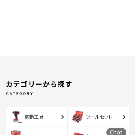
カテゴリーから探す
CATEGORY
電動工具
ツールセット