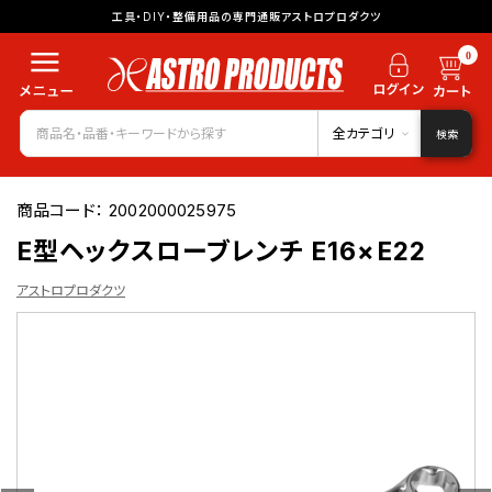
工具・DIY・整備用品の専門通販アストロプロダクツ
0
全カテゴリ
検索
商品コード：
2002000025975
E型ヘックスローブレンチ E16×E22
アストロプロダクツ