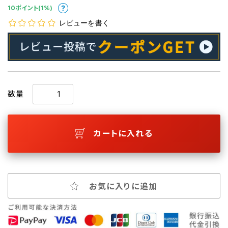
10ポイント(1%)
レビューを書く
数量
カートに入れる
お気に入りに追加