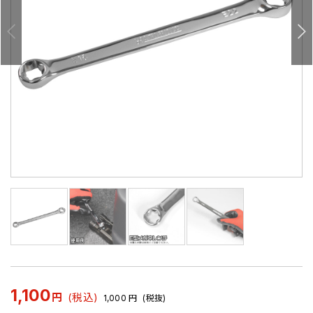
1,100
円
(税込)
1,000
円
(税抜)