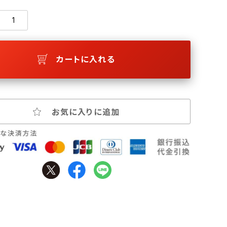
カートに入れる
お気に入りに追加