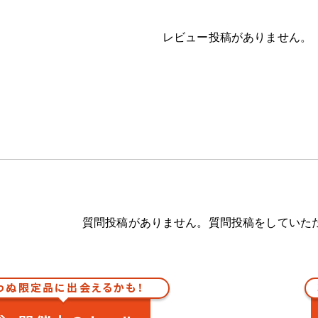
レビュー投稿がありません。
質問投稿がありません。質問投稿をしていた
わぬ限定品に出会えるかも！