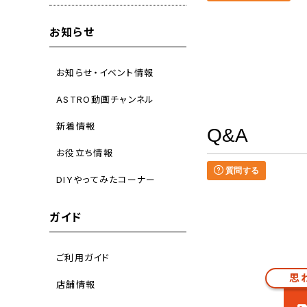
お知らせ
お知らせ・イベント情報
ASTRO動画チャンネル
新着情報
Q&A
お役立ち情報
質問する
DIYやってみたコーナー
ガイド
ご利用ガイド
思
店舗情報