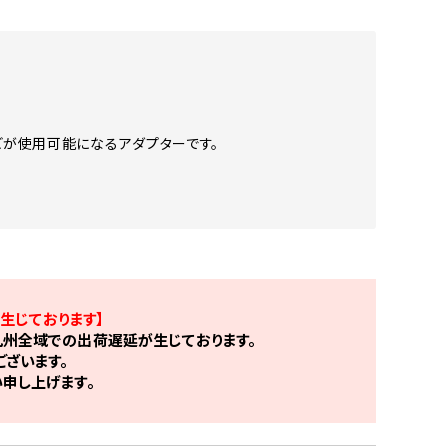
などが使用可能になるアダプターです。
生じております】
州全域での出荷遅延が生じております。
ざいます。
申し上げます。