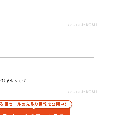
だけませんか？
次回セールの先取り情報を公開中！