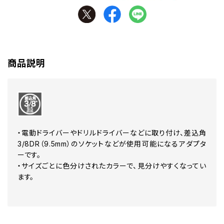
商品説明
・電動ドライバーやドリルドライバーなどに取り付け、差込角
3/8DR（9.5mm）のソケットなどが使用可能になるアダプタ
ーです。
・サイズごとに色分けされたカラーで、見分けやすくなってい
ます。