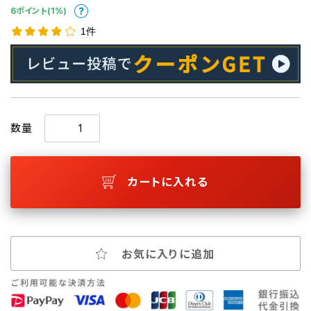
6ポイント(1%)
1件
数量
カートに入れる
お気に入りに追加