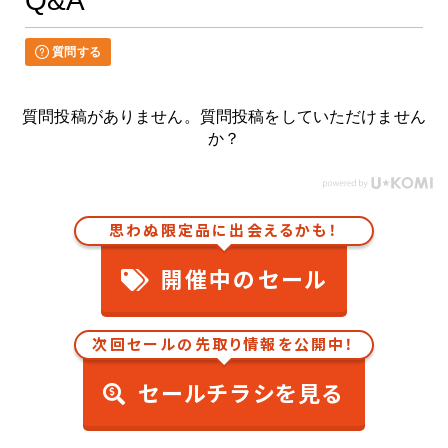
Q&A
質問する
質問投稿がありません。質問投稿をしていただけません
か？
思わぬ限定品に出会えるかも！
開催中のセール
次回セールの先取り情報を公開中！
セールチラシを見る