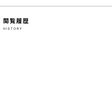
閲覧履歴
HISTORY