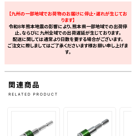
【九州の一部地域でお荷物のお届けに停止・遅れが生じてお
ります】
令和8年熊本地震の影響により、熊本県一部地域での出荷停
止、ならびに九州全域での出荷遅延が生じております。
配送に関しては通常より日数を要する場合がございます。
ご注文に際しましてはご了承くださいます様お願い申し上げま
す。
関連商品
RELATED PRODUCT