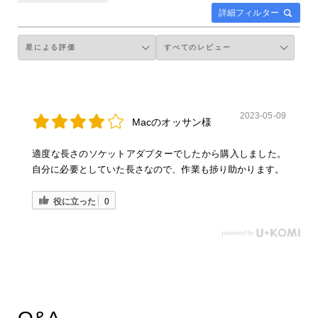
詳細フィルター
2023-05-09
Macのオッサン様
適度な長さのソケットアダプターでしたから購入しました。
自分に必要としていた長さなので、作業も捗り助かります。
役に立った
0