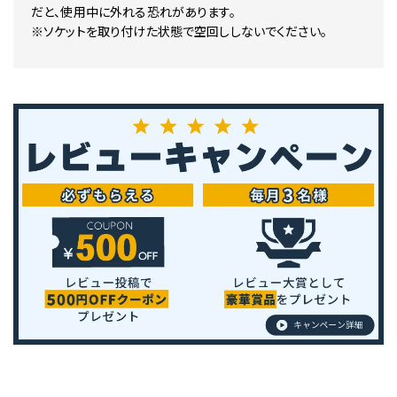
だと、使用中に外れる恐れがあります。
※ソケットを取り付けた状態で空回ししないでください。