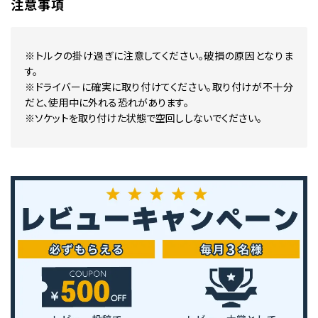
注意事項
※トルクの掛け過ぎに注意してください。破損の原因となりま
す。
※ドライバーに確実に取り付けてください。取り付けが不十分
だと、使用中に外れる恐れがあります。
※ソケットを取り付けた状態で空回ししないでください。