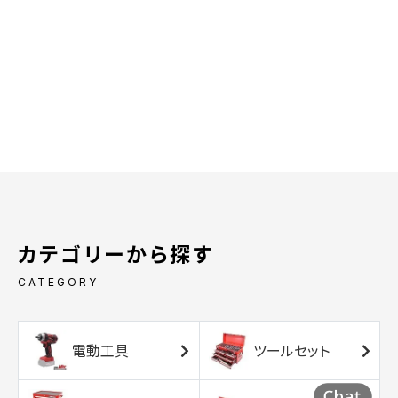
カテゴリーから探す
CATEGORY
電動工具
ツールセット