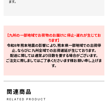
ます。
【九州の一部地域でお荷物のお届けに停止・遅れが生じてお
ります】
令和8年熊本地震の影響により、熊本県一部地域での出荷停
止、ならびに九州全域での出荷遅延が生じております。
配送に関しては通常より日数を要する場合がございます。
ご注文に際しましてはご了承くださいます様お願い申し上げま
す。
関連商品
RELATED PRODUCT