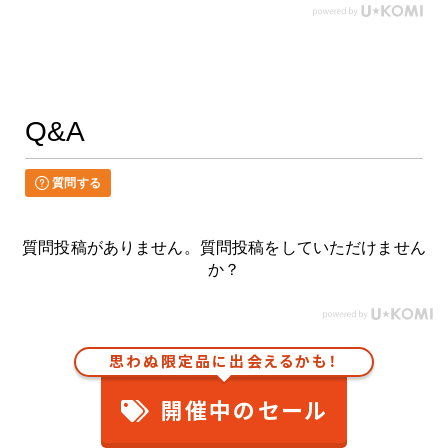
Q&A
質問する
質問投稿がありません。質問投稿をしていただけません
か？
思わぬ限定品に出会えるかも！
開催中のセール