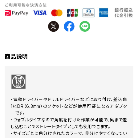
商品説明
・電動ドライバーやドリルドライバーなどに取り付け、差込角
1/4DR（6.3mm）のソケットなどが使用可能になるアダプタ
ーです。
・ウォブルタイプなので角度を付けた作業が可能で、奥まで差
し込むことでストレートタイプとしても使用できます。
・サイズごとに色分けされたカラーで、見分けやすくなってい