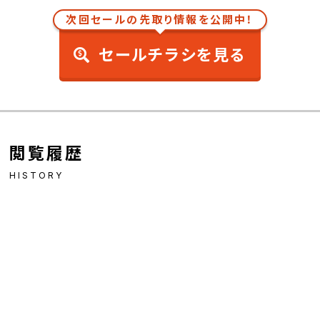
次回セールの先取り情報を公開中！
セールチラシを見る
閲覧履歴
HISTORY