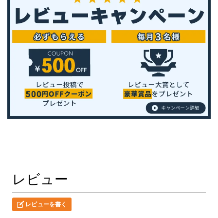
レビュー
レビューを書く