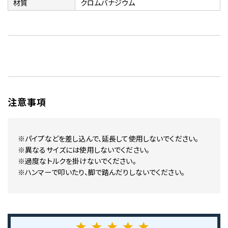
材質
クロムバナジウム
注意事項
※パイプなどを差し込んで、延長して使用しないでください。
※異なるサイズには使用しないでください。
※過度なトルクを掛けないでください。
※ハンマーで叩いたり、脚で踏んだりしないでください。