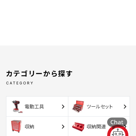
カテゴリーから探す
CATEGORY
電動工具
ツールセット
収納
収納関連