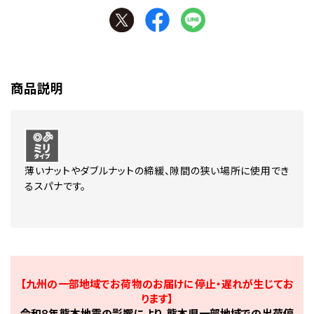
商品説明
薄いナットやダブルナットの締緩、隙間の狭い場所に使用でき
るスパナです。
【九州の一部地域でお荷物のお届けに停止・遅れが生じてお
ります】
令和8年熊本地震の影響により、熊本県一部地域での出荷停