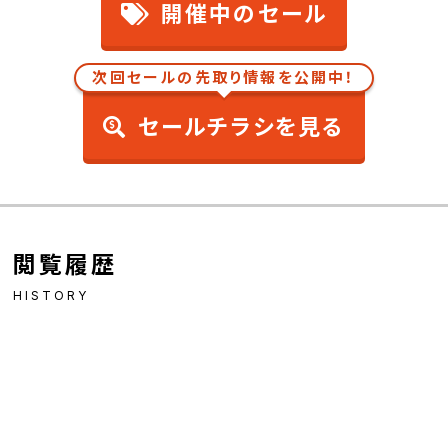
開催中のセール
次回セールの先取り情報を公開中！
セールチラシを見る
閲覧履歴
HISTORY