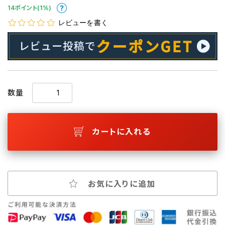
14ポイント(1%)
レビューを書く
数量
カートに入れる
お気に入りに追加