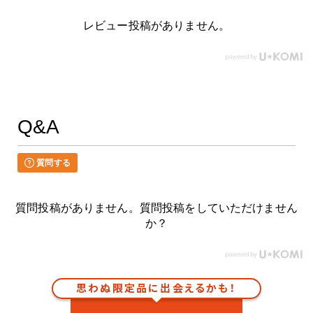
レビュー投稿がありません。
Q&A
質問する
質問投稿がありません。質問投稿をしていただけません
か？
思わぬ限定品に出会えるかも！