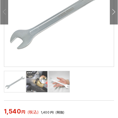
1,540
円
(税込)
1,400
円
(税抜)