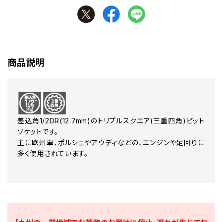
商品説明
差込角1/2DR(12.7mm)のトリプルスクエア(三重四角)ビット
ソケットです。
主に欧州車、ポルシェやアウディなどの、エンジンや足回りに
多く使用されています。