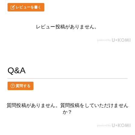
レビューを書く
レビュー投稿がありません。
Q&A
質問する
質問投稿がありません。質問投稿をしていただけません
か？