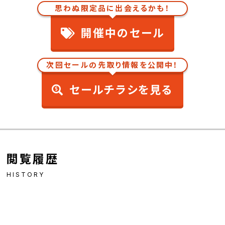
思わぬ限定品に出会えるかも！
開催中のセール
次回セールの先取り情報を公開中！
セールチラシを見る
閲覧履歴
HISTORY