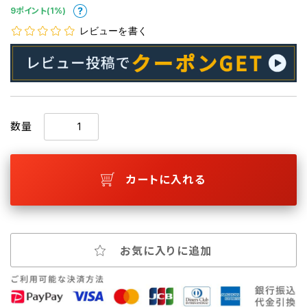
9ポイント(1%)
レビューを書く
数量
カートに入れる
お気に入りに追加