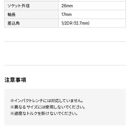
ソケット外径
26mm
軸長
17mm
差込角
1/2DR（12.7mm）
注意事項
※インパクトレンチには対応していません。
※異なるサイズには使用しないでください。
※過度なトルクを掛けないでください。