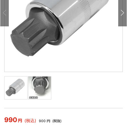
990
円
(税込)
900
円
(税抜)