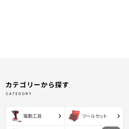
カテゴリーから探す
CATEGORY
電動工具
ツールセット