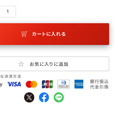
カートに入れる
お気に入りに追加