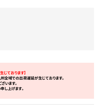
生じております】
州全域での出荷遅延が生じております。
ざいます。
申し上げます。