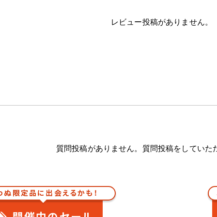
レビュー投稿がありません。
質問投稿がありません。質問投稿をしていた
わぬ限定品に出会えるかも！