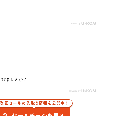
だけませんか？
次回セールの先取り情報を公開中！