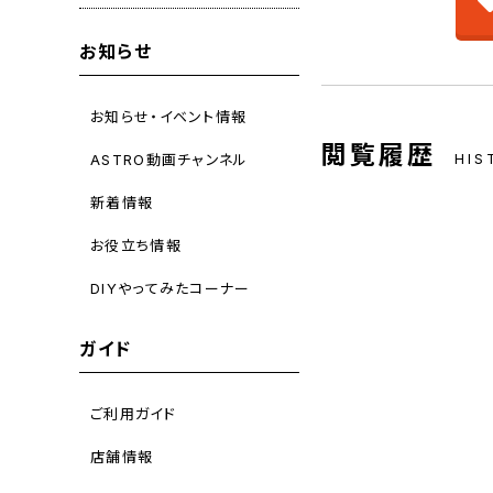
お知らせ
お知らせ・イベント情報
閲覧履歴
HIS
ASTRO動画チャンネル
新着情報
お役立ち情報
DIYやってみたコーナー
ガイド
ご利用ガイド
店舗情報