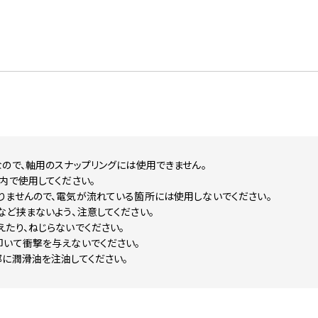
ので、軸用のスナップリングには使用できません。
内で使用してください。
りませんので、電気が流れている箇所には使用しないでください。
ど挟まないよう、注意してください。
たり、ねじらないでください。
叩いて衝撃を与えないでください。
部に潤滑油を注油してください。