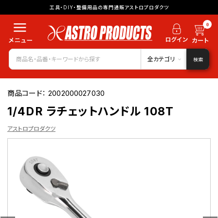
工具・DIY・整備用品の専門通販アストロプロダクツ
0
全カテゴリ
検索
商品コード：
2002000027030
1/4DR ラチェットハンドル 108T
アストロプロダクツ