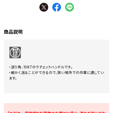
商品説明
・送り角、108Tのラチェットハンドルです。
・細かく送ることができるので、狭い場所での作業に適してい
ます。