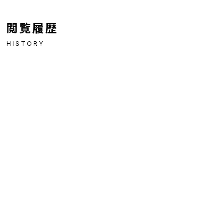
閲覧履歴
HISTORY