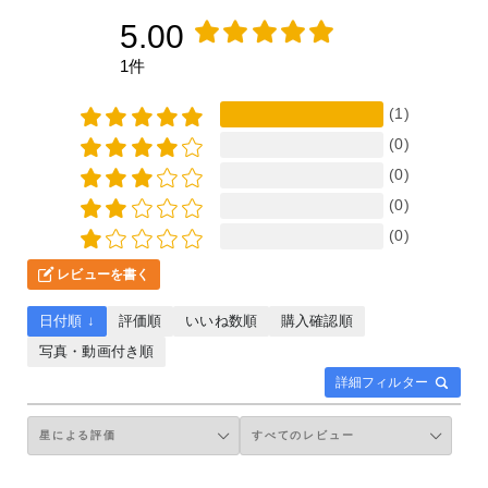
5.00
1件
(1)
(0)
(0)
(0)
(0)
レビューを書く
日付順 ↓
評価順
いいね数順
購入確認順
写真・動画付き順
詳細フィルター