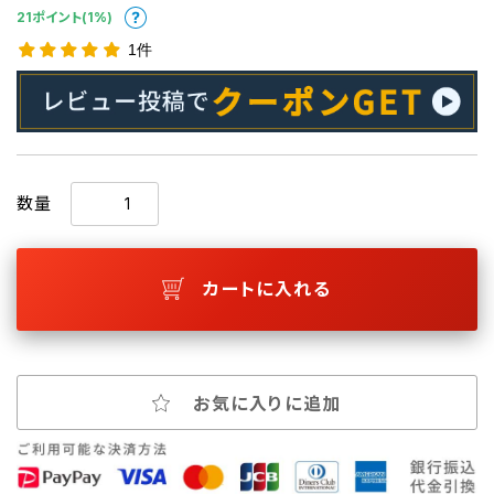
21ポイント(1%)
1件
数量
カートに入れる
お気に入りに追加