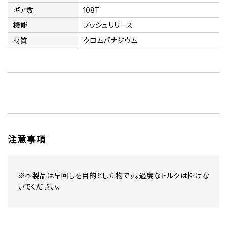
ギア数
108T
機能
プッシュリリース
材質
クロムバナジウム
注意事項
※本製品は早回しを目的とした物です。過度なトルクは掛けな
いでください。