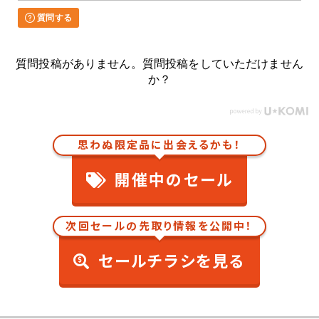
質問する
質問投稿がありません。質問投稿をしていただけません
か？
思わぬ限定品に出会えるかも！
開催中のセール
次回セールの先取り情報を公開中！
セールチラシを見る