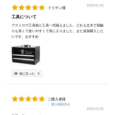
2026-02-23
イリチン様
工具について
アストロで工具箱と工具一式揃えました、どれも丈夫で肌触
りも良くて使いやすくて気に入りました、また追加購入した
いです。おすすめ
役に立った
0
ご購入者様
購入確認済み
2025-12-25