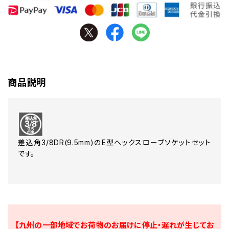
商品説明
差込角3/8DR(9.5mm)のE型ヘックスローブソケットセット
です。
【九州の一部地域でお荷物のお届けに停止・遅れが生じてお