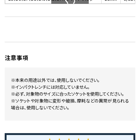
スクロールできます
注意事項
※本来の用途以外では、使用しないでください。
※インパクトレンチには対応していません。
※必ず、対象物のサイズに合ったソケットを使用してください。
※ソケットや対象物に変形や破損、摩耗などの異常が見られる
場合は、使用しないでください。