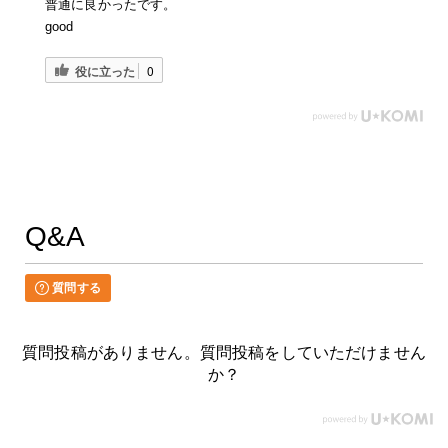
普通に良かったです。
good
役に立った
0
Q&A
質問する
質問投稿がありません。質問投稿をしていただけません
か？