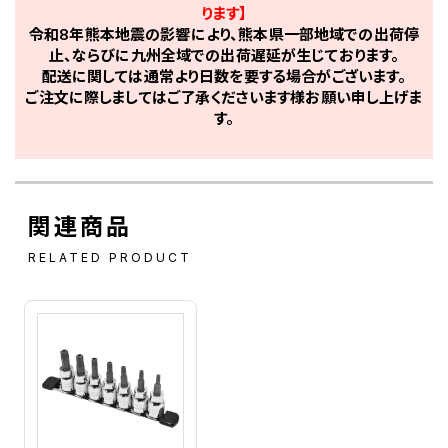
ります】
令和8年熊本地震の影響により、熊本県一部地域での出荷停
止、ならびに九州全域での出荷遅延が生じております。
配送に関しては通常より日数を要する場合がございます。
ご注文に際しましてはご了承くださいます様お願い申し上げま
す。
関連商品
RELATED PRODUCT