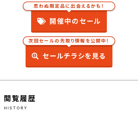
思わぬ限定品に出会えるかも！
開催中のセール
次回セールの先取り情報を公開中！
セールチラシを見る
閲覧履歴
HISTORY