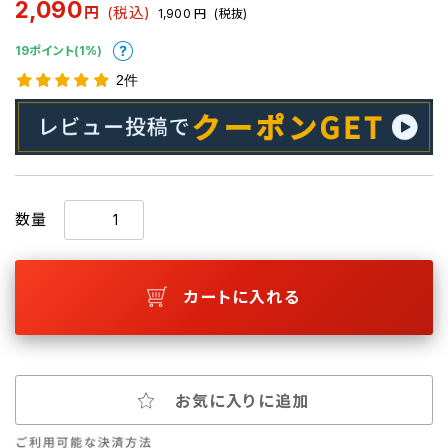
2,090
円
(税込)
1,900
円
(税抜)
19ポイント(1%)
2件
数量
カートに入れる
お気に入りに追加