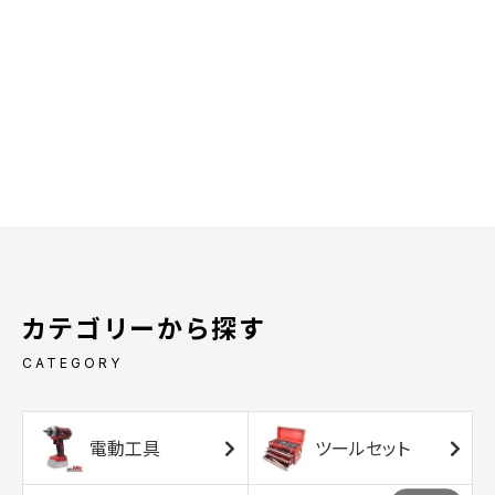
カテゴリーから探す
CATEGORY
電動工具
ツールセット