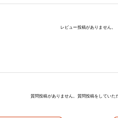
レビュー投稿がありません。
質問投稿がありません。質問投稿をしていた