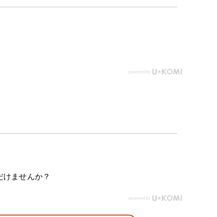
だけませんか？