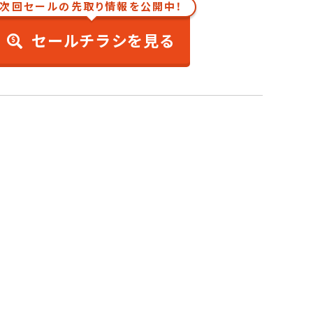
次回セールの先取り情報を公開中！
セールチラシを見る