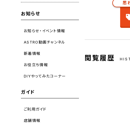
思
お知らせ
お知らせ・イベント情報
ASTRO動画チャンネル
新着情報
閲覧履歴
HIS
お役立ち情報
DIYやってみたコーナー
ガイド
ご利用ガイド
店舗情報