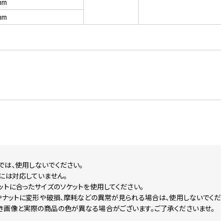
mm
mm
では、使用しないでください。
には対応していません。
ットに合ったサイズのソケットを使用してください。
やナットに変形や破損、摩耗などの異常が見られる場合は、使用しないでくだ
き画像と実際の商品の色が異なる場合がございます。ご了承くださいませ。