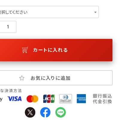
選択してください
カートに入れる
お気に入りに追加