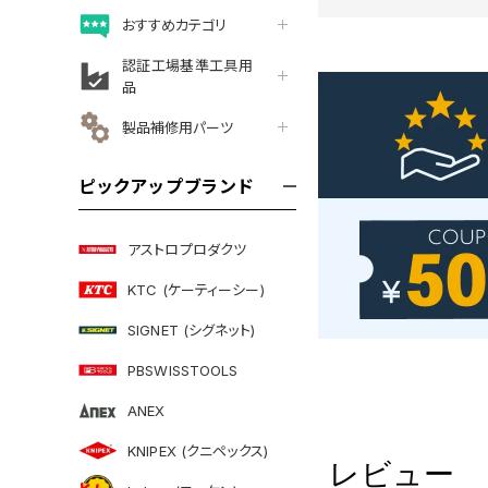
おすすめカテゴリ
認証工場基準工具用
品
製品補修用パーツ
ピックアップブランド
アストロプロダクツ
KTC (ケーティーシー)
SIGNET (シグネット)
PBSWISSTOOLS
ANEX
KNIPEX (クニペックス)
レビュー