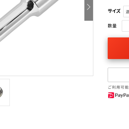
サイズ
数量