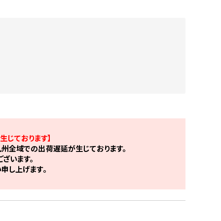
生じております】
州全域での出荷遅延が生じております。
ざいます。
申し上げます。