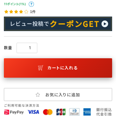
11ポイント(1%)
1件
数量
カートに入れる
お気に入りに追加