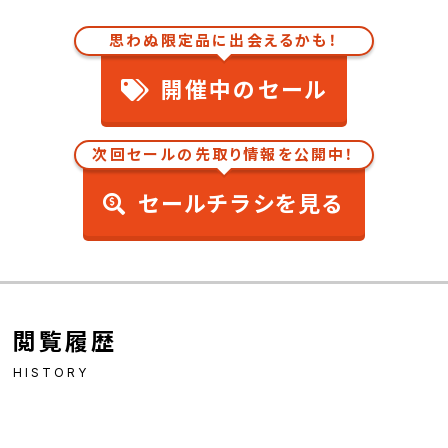
思わぬ限定品に出会えるかも！
開催中のセール
次回セールの先取り情報を公開中！
セールチラシを見る
閲覧履歴
HISTORY