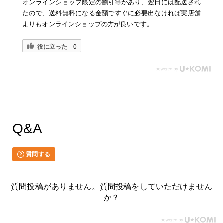
オンラインショップ限定の割引等があり、翌日には配送され
たので、送料無料になる金額ですぐに必要出なければ実店舗
よりもオンラインショップの方が良いです。
役に立った
0
Q&A
質問する
質問投稿がありません。質問投稿をしていただけません
か？