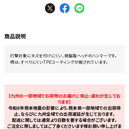
商品説明
打撃対象にキズを付けにくい、樹脂製ヘッドのハンマーです。
柄は、すべりにくいTPEコーティングが施されています。
【九州の一部地域でお荷物のお届けに停止・遅れが生じてお
ります】
令和8年熊本地震の影響により、熊本県一部地域での出荷停
止、ならびに九州全域での出荷遅延が生じております。
配送に関しては通常より日数を要する場合がございます。
ご注文に際しましてはご了承くださいます様お願い申し上げま