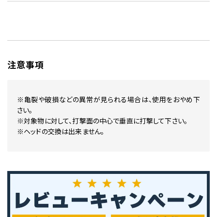
注意事項
※亀裂や破損などの異常が見られる場合は、使用をおやめ下
さい。
※対象物に対して、打撃面の中心で垂直に打撃して下さい。
※ヘッドの交換は出来ません。