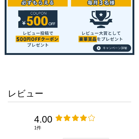
レビュー
4.00
1件