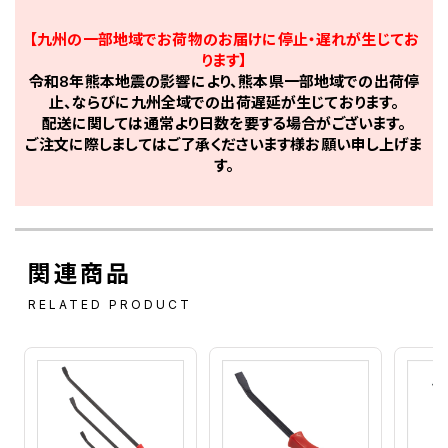
【九州の一部地域でお荷物のお届けに停止・遅れが生じてお
ります】
令和8年熊本地震の影響により、熊本県一部地域での出荷停
止、ならびに九州全域での出荷遅延が生じております。
配送に関しては通常より日数を要する場合がございます。
ご注文に際しましてはご了承くださいます様お願い申し上げま
す。
関連商品
RELATED PRODUCT