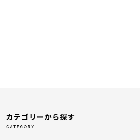
カテゴリーから探す
CATEGORY