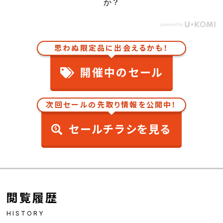
か？
思わぬ限定品に出会えるかも！
開催中のセール
次回セールの先取り情報を公開中！
セールチラシを見る
閲覧履歴
HISTORY