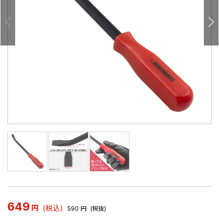
649
円
(税込)
590
円
(税抜)