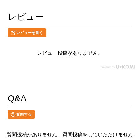
レビュー
レビューを書く
レビュー投稿がありません。
Q&A
質問する
質問投稿がありません。質問投稿をしていただけません