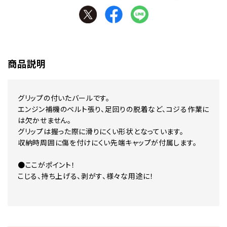
商品説明
グリップの付いたバールです。
エンジン補機のベルト張り、足回りの脱着など、コジる作業に
は欠かせません。
グリップは握った際に滑りにくい形状となっています。
収納時周囲に傷を付けにくい先端キャップが付属します。
●ここがポイント！
こじる、持ち上げる、剥がす、様々な用途に！