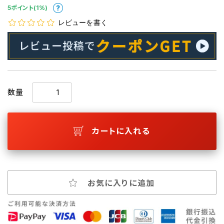
5ポイント(1%)
レビューを書く
数量
カートに入れる
お気に入りに追加