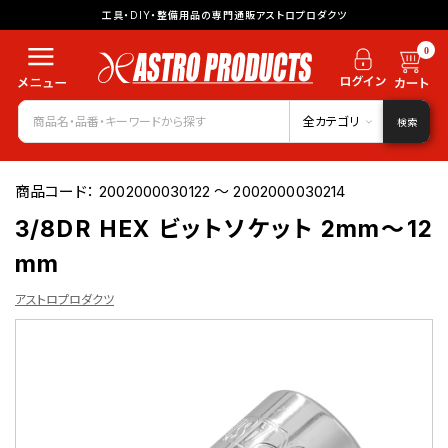
工具・DIY・整備用品の専門通販アストロプロダクツ
0
全カテゴリ
検索
商品コード：
2002000030122 ～ 2002000030214
3/8DR HEX ビットソケット 2mm～12
mm
アストロプロダクツ