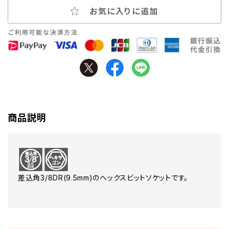
お気に入りに追加
商品説明
差込角3/8DR(9.5mm)のヘックスビットソケットです。