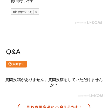
使いやすいです
役に立った
0
Q&A
質問する
質問投稿がありません。質問投稿をしていただけません
か？
思わぬ限定品に出会えるかも！