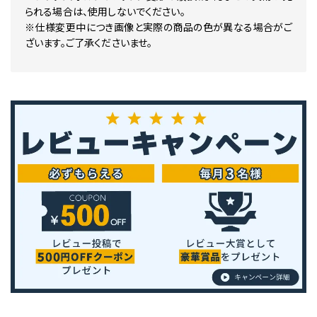
られる場合は、使用しないでください。
※仕様変更中につき画像と実際の商品の色が異なる場合がご
ざいます。ご了承くださいませ。