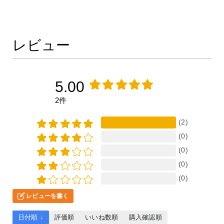
レビュー
5.00
2件
(2)
(0)
(0)
(0)
(0)
レビューを書く
日付順 ↓
評価順
いいね数順
購入確認順