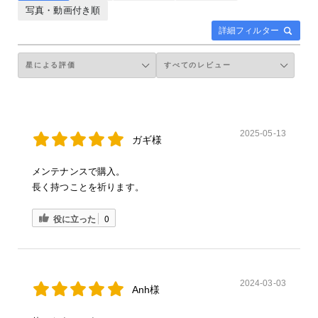
写真・動画付き順
詳細フィルター
2025-05-13
ガギ様
メンテナンスで購入。
長く持つことを祈ります。
役に立った
0
2024-03-03
Anh様