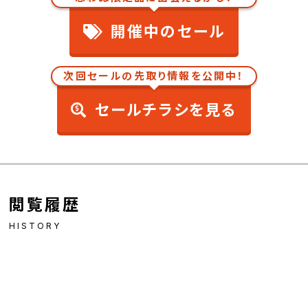
開催中のセール
次回セールの先取り情報を公開中！
セールチラシを見る
閲覧履歴
HISTORY