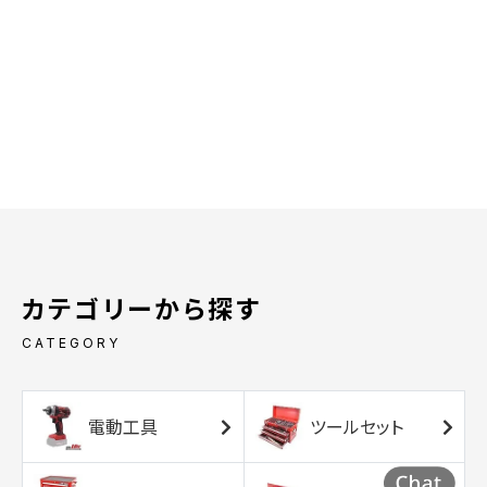
カテゴリーから探す
CATEGORY
電動工具
ツールセット