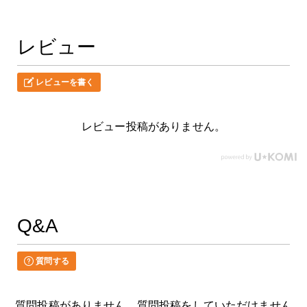
レビュー
レビューを書く
レビュー投稿がありません。
Q&A
質問する
質問投稿がありません。質問投稿をしていただけません