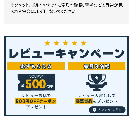
※ソケット、ボルトやナットに変形や破損、摩耗などの異常が見
られる場合は、使用しないでください。