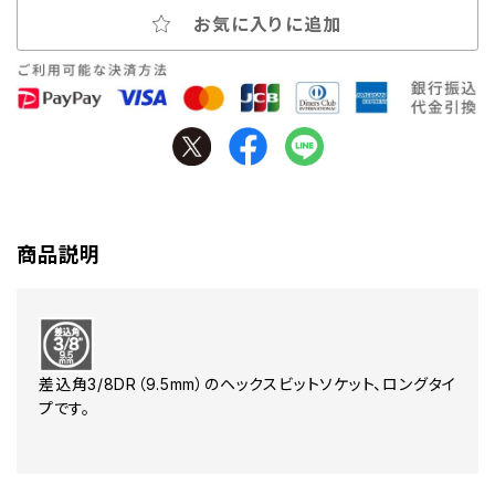
お気に入りに追加
商品説明
差込角3/8DR（9.5mm）のヘックスビットソケット、ロングタイ
プです。