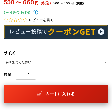
550 ～ 660
円
(税込)
500 ～ 600
円
(税抜)
5 〜 6ポイント(1%)
レビューを書く
サイズ
選択してください
数量
カートに入れる