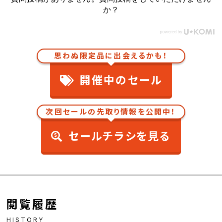
か？
思わぬ限定品に出会えるかも！
開催中のセール
次回セールの先取り情報を公開中！
セールチラシを見る
閲覧履歴
HISTORY