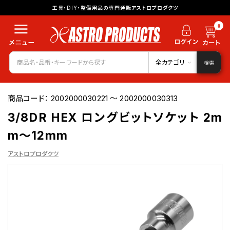
工具・DIY・整備用品の専門通販アストロプロダクツ
0
全カテゴリ
検索
商品コード：
2002000030221 ～ 2002000030313
3/8DR HEX ロングビットソケット 2m
m～12mm
アストロプロダクツ