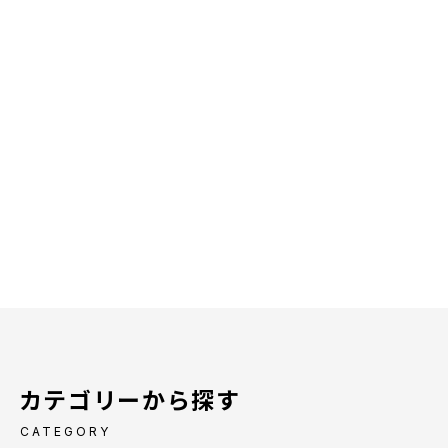
カテゴリーから探す
CATEGORY