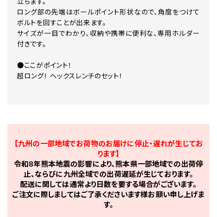
立ちます。
ロング部の先端はボールポイント形状なので、角度をつけて
ボルトを回すことが出来ます。
サイズが一目でわかり、収納や携帯に便利な、専用ホルダー
付きです。
●ここがポイント！
超ロング！ ヘックスレンチのセット！
【九州の一部地域でお荷物のお届けに停止・遅れが生じてお
ります】
令和8年熊本地震の影響により、熊本県一部地域での出荷停
止、ならびに九州全域での出荷遅延が生じております。
配送に関しては通常より日数を要する場合がございます。
ご注文に際しましてはご了承くださいます様お願い申し上げま
す。