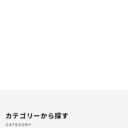
カテゴリーから探す
CATEGORY