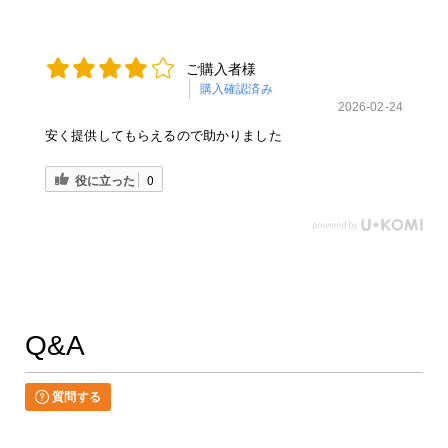
ご購入者様
購入確認済み
2026-02-24
安く提供してもらえるので助かりました
役に立った
0
Q&A
質問する