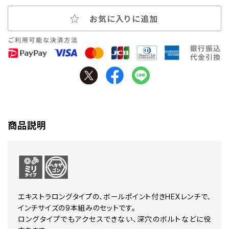
お気に入りに追加
商品説明
エキストラロングタイプの、ボールポイント付きHEXレンチで、
インチサイズの9本組みのセットです。
ロングタイプでもアクセスできない、深穴のボルトなどに役