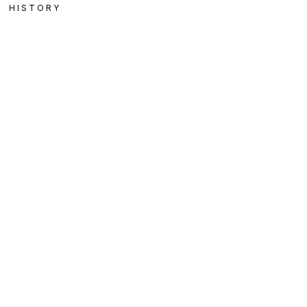
HISTORY