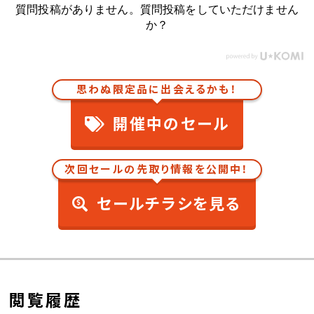
質問投稿がありません。質問投稿をしていただけません
か？
思わぬ限定品に出会えるかも！
開催中のセール
次回セールの先取り情報を公開中！
セールチラシを見る
閲覧履歴