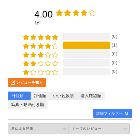
4.00
1件
(0)
(1)
(0)
(0)
(0)
レビューを書く
日付順 ↓
評価順
いいね数順
購入確認順
写真・動画付き順
詳細フィルター