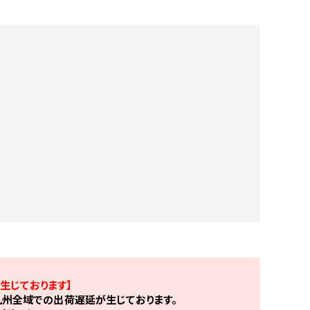
生じております】
州全域での出荷遅延が生じております。