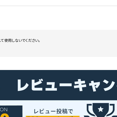
て使用しないでください。