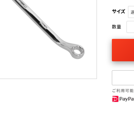
サイズ
数量