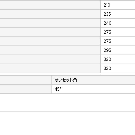
210
235
240
275
275
295
330
330
オフセット角
45°