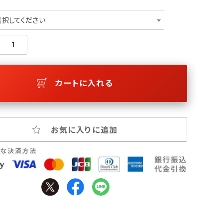
選択してください
カートに入れる
お気に入りに追加