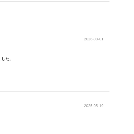
2026-08-01
ました。
2025-05-19