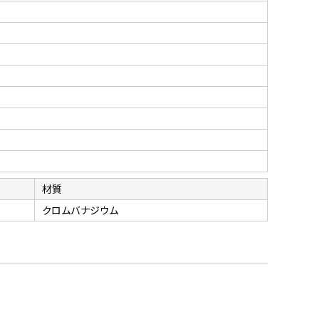
材質
クロムバナジウム