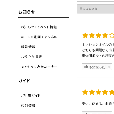
お知らせ
お知らせ・イベント情報
ASTRO動画チャンネル
ミッションオイルの
新着情報
どちらも問題なく出
車体側ボルトの精度
お役立ち情報
DIYやってみたコーナー
役に立った
0
ガイド
ご利用ガイド
安い。使える。曲線
店舗情報