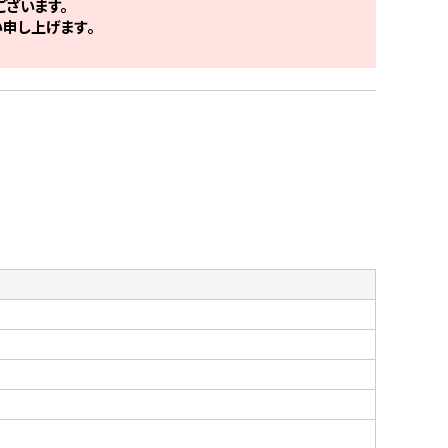
ざいます。
申し上げます。