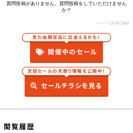
質問投稿がありません。質問投稿をしていただけません
か？
思わぬ限定品に出会えるかも！
開催中のセール
次回セールの先取り情報を公開中！
セールチラシを見る
閲覧履歴