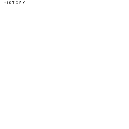
HISTORY