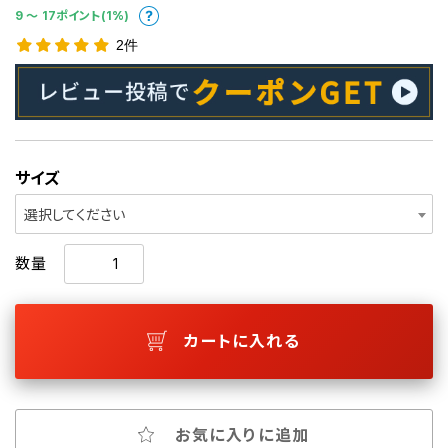
9 〜 17ポイント(1%)
2件
サイズ
選択してください
数量
カートに入れる
お気に入りに追加