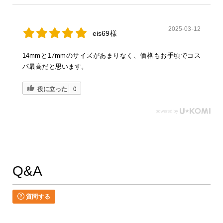
2025-03-12
eis69様
14mmと17mmのサイズがあまりなく、価格もお手頃でコス
パ最高だと思います。
役に立った
0
Q&A
質問する