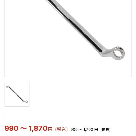
990 ～ 1,870
円
(税込)
900 ～ 1,700
円
(税抜)