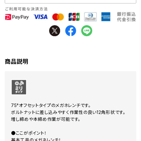
商品説明
75°オフセットタイプのメガネレンチです。
ボルトナットに差し込みやすく作業性の良い12角形状です。
増し締めや本締め作業が可能です。
●ここがポイント！
基本工具のメガネレンチ！