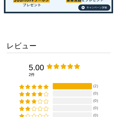
レビュー
5.00
2件
(2)
(0)
(0)
(0)
(0)