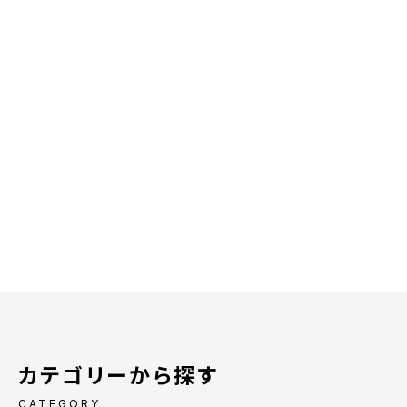
カテゴリーから探す
CATEGORY