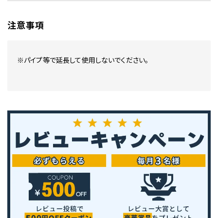
注意事項
※パイプ等で延長して使用しないでください。