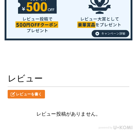
レビュー
レビューを書く
レビュー投稿がありません。