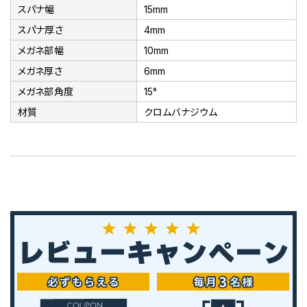
スパナ幅
15mm
スパナ厚さ
4mm
メガネ部幅
10mm
メガネ厚さ
6mm
メガネ部角度
15°
材質
クロムバナジウム