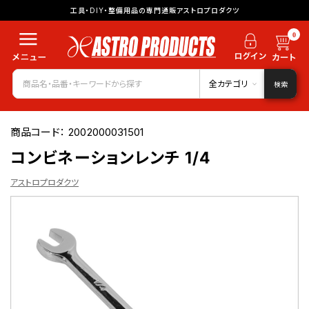
工具・DIY・整備用品の専門通販アストロプロダクツ
0
全カテゴリ
検索
商品コード：
2002000031501
コンビネーションレンチ 1/4
アストロプロダクツ