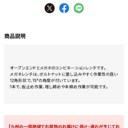
商品説明
オープンエンドとメガネのコンビネーションレンチです。
メガネレンチは、ボルトナットに差し込みやすく作業性の良い
12角形状で、15°の角度が付いています。
1本で、仮止め作業、増し締めや本締め作業が可能です。
【九州の一部地域でお荷物のお届けに停止・遅れが生じてお