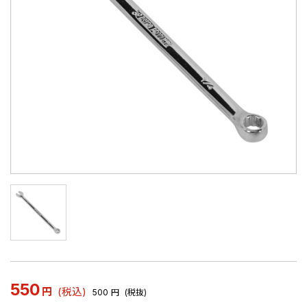
550
円
(税込)
500
円
(税抜)