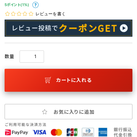
5ポイント(1%)
レビューを書く
数量
カートに入れる
お気に入りに追加