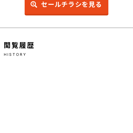
セールチラシを見る
閲覧履歴
HISTORY