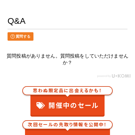
Q&A
質問する
質問投稿がありません。質問投稿をしていただけません
か？
思わぬ限定品に出会えるかも！
開催中のセール
次回セールの先取り情報を公開中！