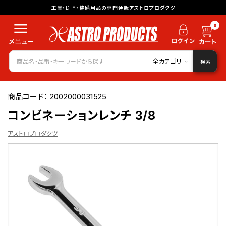
工具・DIY・整備用品の専門通販アストロプロダクツ
0
全カテゴリ
検索
商品コード：
2002000031525
コンビネーションレンチ 3/8
アストロプロダクツ