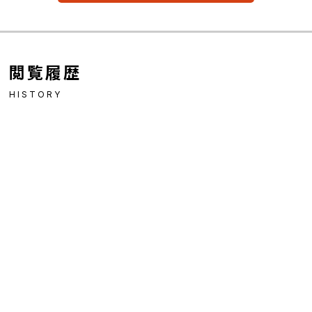
閲覧履歴
HISTORY