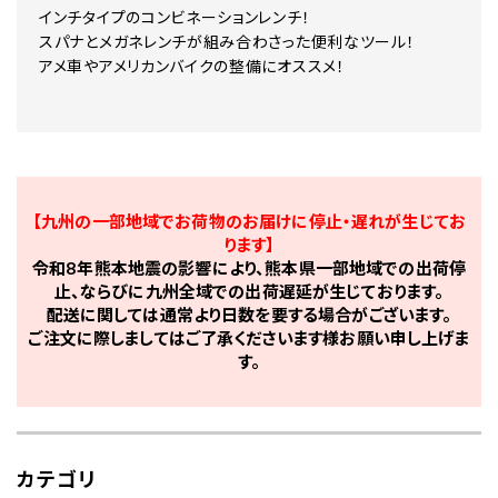
インチタイプのコンビネーションレンチ！
スパナとメガネレンチが組み合わさった便利なツール！
アメ車やアメリカンバイクの整備にオススメ！
【九州の一部地域でお荷物のお届けに停止・遅れが生じてお
ります】
令和8年熊本地震の影響により、熊本県一部地域での出荷停
止、ならびに九州全域での出荷遅延が生じております。
配送に関しては通常より日数を要する場合がございます。
ご注文に際しましてはご了承くださいます様お願い申し上げま
す。
カテゴリ