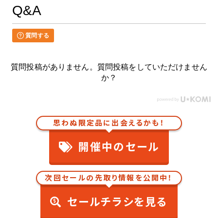
Q&A
質問する
質問投稿がありません。質問投稿をしていただけません
か？
思わぬ限定品に出会えるかも！
開催中のセール
次回セールの先取り情報を公開中！
セールチラシを見る