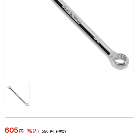
605
円
(税込)
550
円
(税抜)