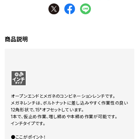
商品説明
オープンエンドとメガネのコンビネーションレンチです。
メガネレンチは、ボルトナットに差し込みやすく作業性の良い
12角形状で、15°オフセットしています。
1本で、仮止め作業、増し締めや本締め作業が可能です。
インチタイプです。
●ここがポイント！