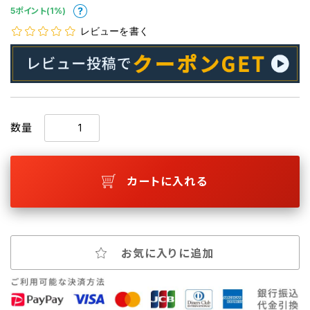
5ポイント(1%)
レビューを書く
数量
カートに入れる
お気に入りに追加