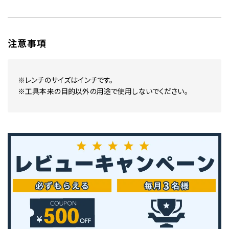
注意事項
※レンチのサイズはインチです。
※工具本来の目的以外の用途で使用しないでください。