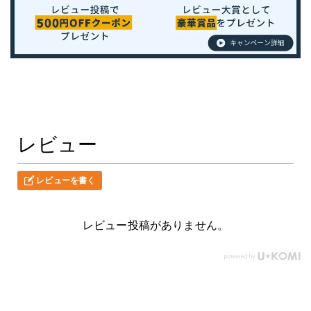
レビュー
レビューを書く
レビュー投稿がありません。