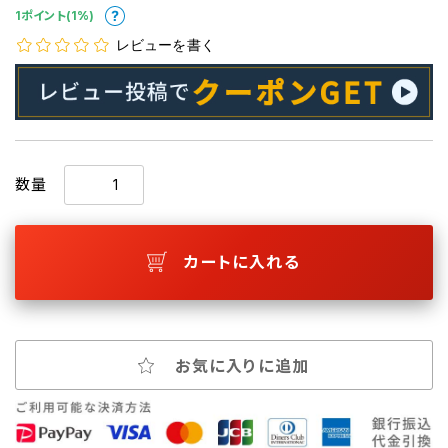
1ポイント(1%)
レビューを書く
数量
カートに入れる
お気に入りに追加