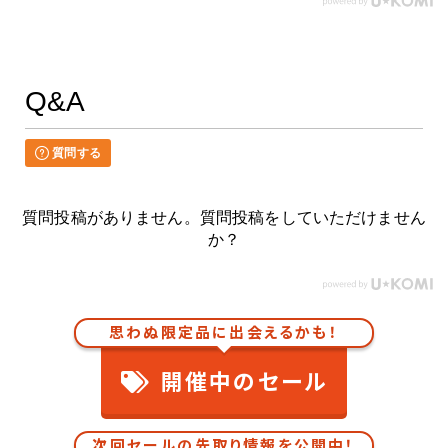
Q&A
質問する
質問投稿がありません。質問投稿をしていただけません
か？
思わぬ限定品に出会えるかも！
開催中のセール
次回セールの先取り情報を公開中！