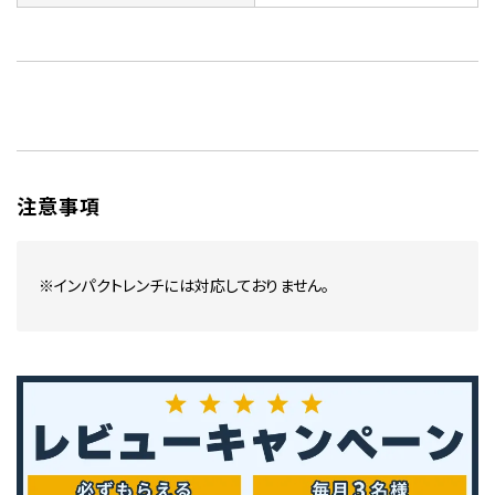
注意事項
※インパクトレンチには対応しておりません。