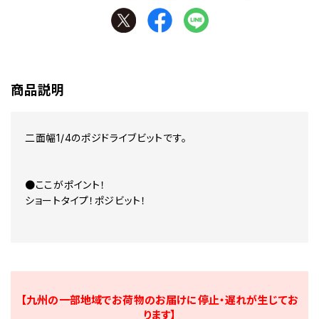
商品説明
二面幅1/4のポジドライブビットです。
●ここがポイント！
ショートタイプ！ポジビット！
【九州の一部地域でお荷物のお届けに停止・遅れが生じてお
ります】