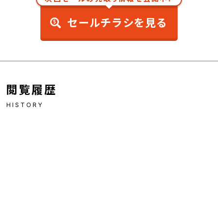
セールチラシを見る
閲覧履歴
HISTORY