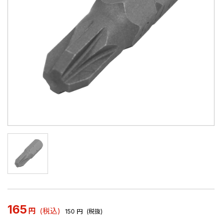
165
円
(税込)
150
円
(税抜)