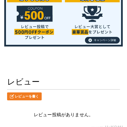
レビュー
レビューを書く
レビュー投稿がありません。