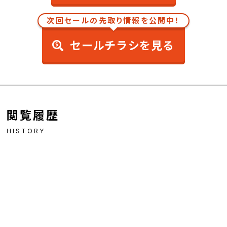
次回セールの先取り情報を公開中！
セールチラシを見る
閲覧履歴
HISTORY