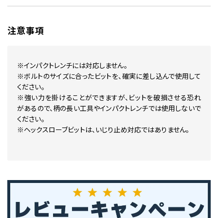
注意事項
※インパクトレンチには対応しません。
※ボルトのサイズに合ったビットを、確実に差し込んで使用して
ください。
※強い力を掛けることができますが、ビットを破損させる恐れ
があるので、柄の長い工具やインパクトレンチでは使用しないで
ください。
※ヘックスローブビットは、いじり止め対応ではありません。