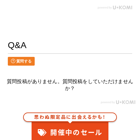
Q&A
質問する
質問投稿がありません。質問投稿をしていただけません
か？
思わぬ限定品に出会えるかも！
開催中のセール