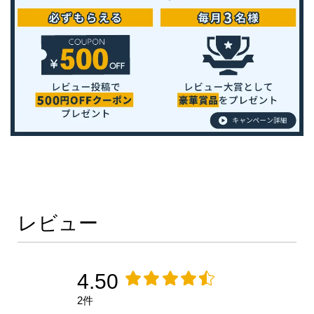
レビュー
4.50
2件