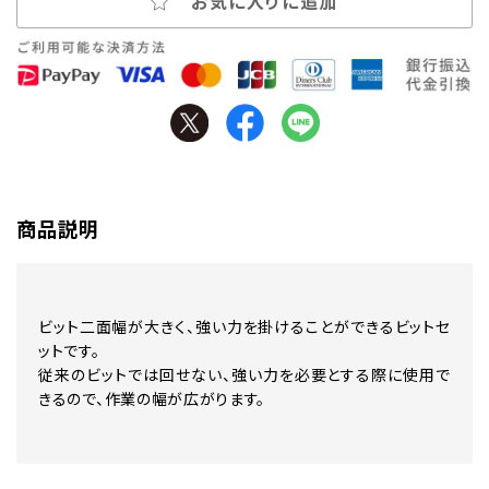
お気に入りに追加
商品説明
ビット二面幅が大きく、強い力を掛けることができるビットセ
ットです。
従来のビットでは回せない、強い力を必要とする際に使用で
きるので、作業の幅が広がります。