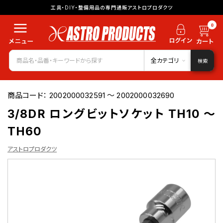
工具・DIY・整備用品の専門通販アストロプロダクツ
0
全カテゴリ
検索
商品コード：
2002000032591 ～ 2002000032690
3/8DR ロングビットソケット TH10 ～
TH60
アストロプロダクツ