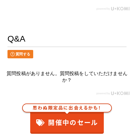
Q&A
質問する
質問投稿がありません。質問投稿をしていただけません
か？
思わぬ限定品に出会えるかも！
開催中のセール