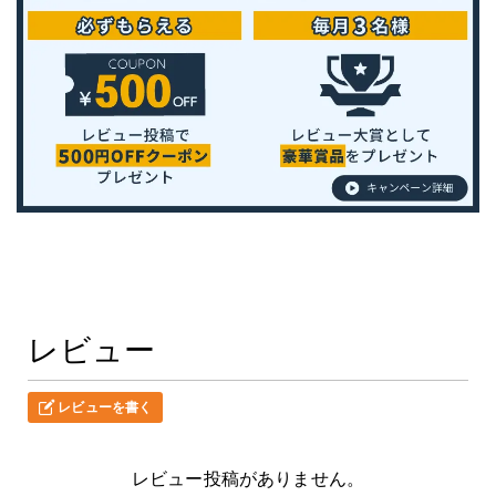
レビュー
レビューを書く
レビュー投稿がありません。