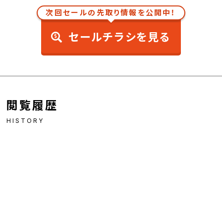
次回セールの先取り情報を公開中！
セールチラシを見る
閲覧履歴
HISTORY