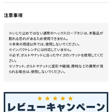
注意事項
※いじり止めではない通常のヘックスローブネジは、本製品が
割れる恐れがあるため使用できません。
※本来の用途以外では、使用しないでください。
※インパクトレンチには対応していません。
※必ず、ボルトやナットに合ったサイズのソケットを使用してくだ
さい。
※ソケット、ボルトやナットに変形や破損、摩耗などの異常が見
られる場合は、使用しないでください。