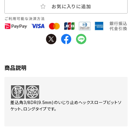
お気に入りに追加
商品説明
差込角3/8DR(9.5mm)のいじり止めヘックスローブビットソ
ケット、ロングタイプです。