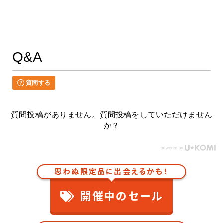
Q&A
質問する
質問投稿がありません。質問投稿をしていただけません
か？
思わぬ限定品に出会えるかも！
開催中のセール