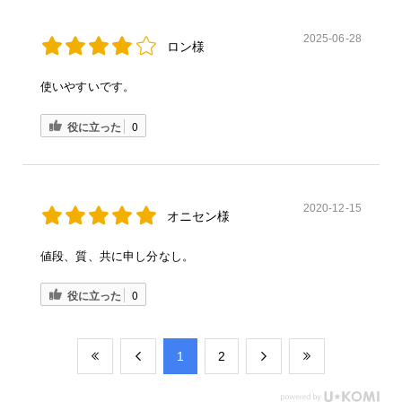
2025-06-28
ロン様
使いやすいです。
役に立った
0
2020-12-15
オニセン様
値段、質、共に申し分なし。
役に立った
0
​1
​2