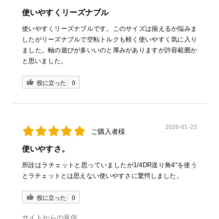
使いやすくリーズナブル
使いやすくリーズナブルです。このサイズは揃えるか悩みま
したがリーズナブルで空転トルクも軽く使いやすく気に入り
ました。軸の遊びが多いいのと厚みがありますが許容範囲か
と思いました。
役に立った
0
2026-01-23
ご購入者様
使いやすさ。
所詮はラチェットと思っていましたが1/4DR送り角4°を使う
とラチェットとは思えない使いやすさに驚愕しました。
役に立った
0
サイトからの返信