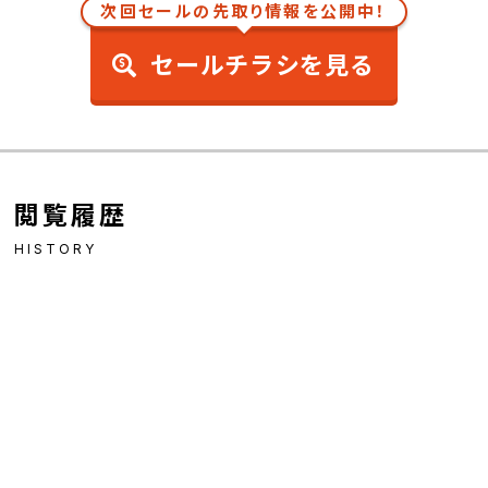
次回セールの先取り情報を公開中！
セールチラシを見る
閲覧履歴
HISTORY