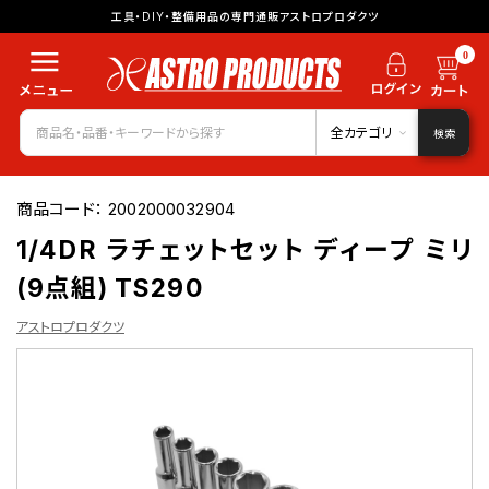
工具・DIY・整備用品の専門通販アストロプロダクツ
0
全カテゴリ
検索
商品コード：
2002000032904
1/4DR ラチェットセット ディープ ミリ
(9点組) TS290
アストロプロダクツ