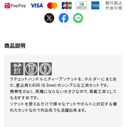
商品説明
ラチェットハンドルとディープソケットを、ホルダーにまとめ
た、差込角1/4DR（6.3mm）のシンプルな工具セットです。
携帯性がよく、邪魔にならない大きさなので、車載工具として
もおすすめです。
ソケットを替えるだけで様々なナットやボルトに対応する優
れたセットなので外出先でも活躍出来ます。