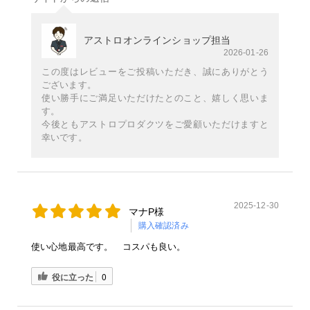
アストロオンラインショップ担当
2026-01-26
この度はレビューをご投稿いただき、誠にありがとう
ございます。
使い勝手にご満足いただけたとのこと、嬉しく思いま
す。
今後ともアストロプロダクツをご愛顧いただけますと
幸いです。
2025-12-30
マナP様
購入確認済み
使い心地最高です。 コスパも良い。
役に立った
0