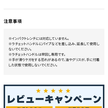
注意事項
※インパクトレンチには対応していません。
※ラチェットハンドルにパイプなどを差し込み、延長して使用し
ないでください。
※ラチェットハンドルは早回し専用です。
※手が滑りケガをする恐れがあるので、油やグリスが、手に付着
した状態で使用しないでください。