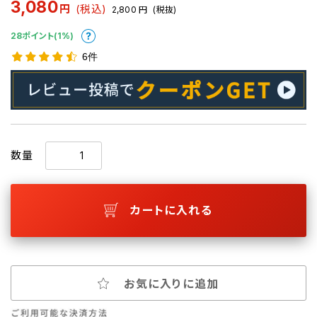
3,080
円
(税込)
2,800
円
(税抜)
28ポイント(1%)
6件
数量
カートに入れる
お気に入りに追加