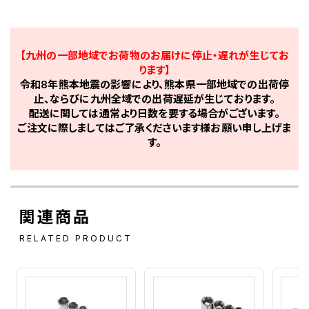
【九州の一部地域でお荷物のお届けに停止・遅れが生じてお
ります】
令和8年熊本地震の影響により、熊本県一部地域での出荷停
止、ならびに九州全域での出荷遅延が生じております。
配送に関しては通常より日数を要する場合がございます。
ご注文に際しましてはご了承くださいます様お願い申し上げま
す。
関連商品
RELATED PRODUCT