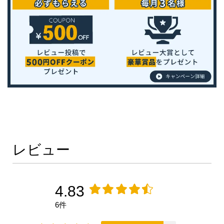
レビュー
4.83
6件