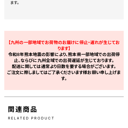
ます。
【九州の一部地域でお荷物のお届けに停止・遅れが生じてお
ります】
令和8年熊本地震の影響により、熊本県一部地域での出荷停
止、ならびに九州全域での出荷遅延が生じております。
配送に関しては通常より日数を要する場合がございます。
ご注文に際しましてはご了承くださいます様お願い申し上げま
す。
関連商品
RELATED PRODUCT