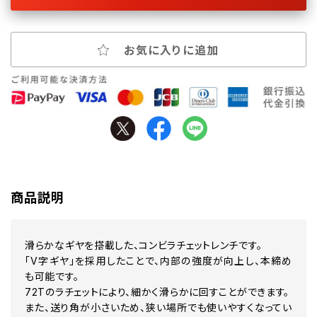
お気に入りに追加
商品説明
滑らかなギヤを搭載した、コンビラチェットレンチです。
「V字ギヤ」を採用したことで、内部の強度が向上し、本締め
も可能です。
72Tのラチェットにより、細かく滑らかに回すことができます。
また、送り角が小さいため、狭い場所でも使いやすくなってい