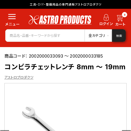
工具・DIY・整備用品の専門通販アストロプロダクツ
0
全カテゴリ
検索
商品コード：
2002000033093 ～ 2002000033185
コンビラチェットレンチ 8mm ～ 19mm
アストロプロダクツ