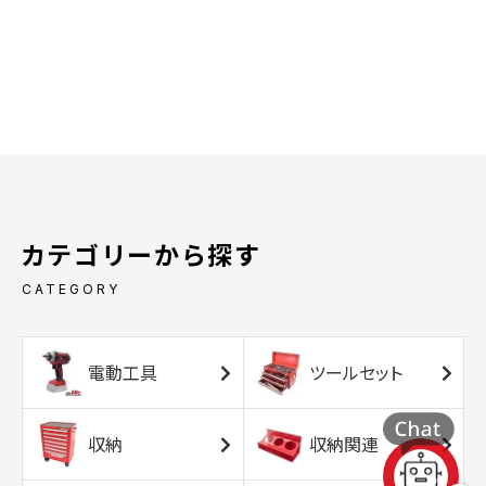
カテゴリーから探す
CATEGORY
電動工具
ツールセット
収納
収納関連