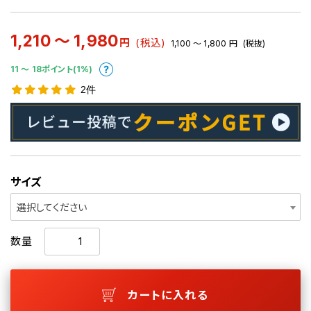
1,210 ～ 1,980
円
(税込)
1,100 ～ 1,800
円
(税抜)
11 〜 18ポイント(1%)
2件
サイズ
選択してください
数量
カートに入れる