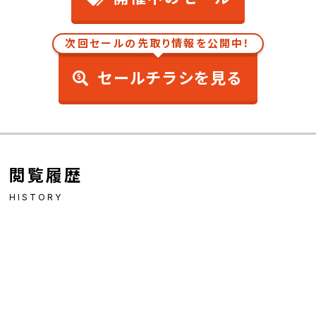
次回セールの先取り情報を公開中！
セールチラシを見る
閲覧履歴
HISTORY