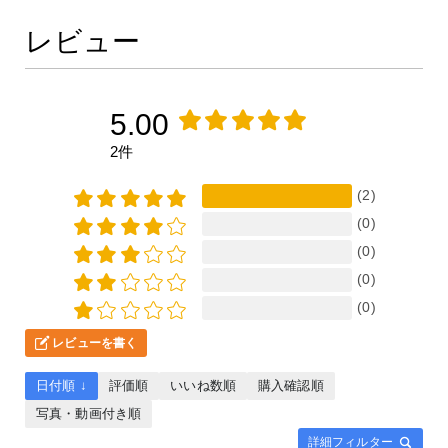
レビュー
5.00
2件
(2)
(0)
(0)
(0)
(0)
レビューを書く
日付順 ↓
評価順
いいね数順
購入確認順
写真・動画付き順
詳細フィルター