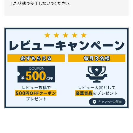
した状態で使用しないでください。