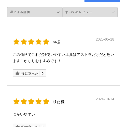
2025-05-28
m様
この価格でこれだけ使いやすい工具はアストラだけだと思い
ます！かなりおすすめです！
役に立った
0
2024-10-14
りた様
つかいやすい
役に立った
0