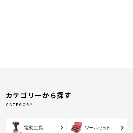
カテゴリーから探す
CATEGORY
電動工具
ツールセット