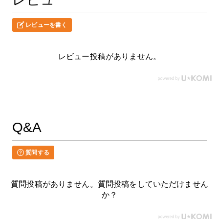
レビューを書く
レビュー投稿がありません。
Q&A
質問する
質問投稿がありません。質問投稿をしていただけません
か？