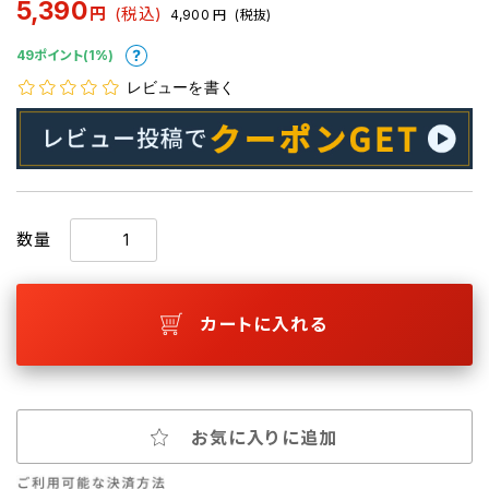
5,390
円
(税込)
4,900
円
(税抜)
49ポイント(1%)
レビューを書く
数量
カートに入れる
お気に入りに追加