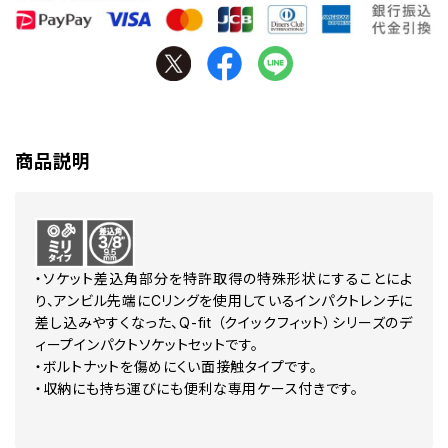
商品説明
・ソケット差込角部分を特許取得の特殊形状にすることによ
り、アンビル先端にCリングを使用しているインパクトレンチに
差し込みやすくなった、Q-fit （クイックフィット）シリーズのデ
ィープインパクトソケットセットです。
・ボルトナットを傷めにくい面接触タイプです。
・収納にも持ち運びにも便利な専用ケース付きです。