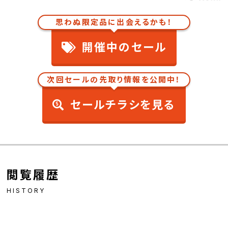
思わぬ限定品に出会えるかも！
開催中のセール
次回セールの先取り情報を公開中！
セールチラシを見る
閲覧履歴
HISTORY