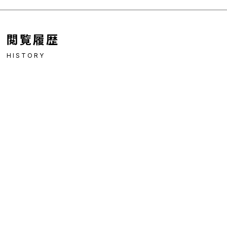
閲覧履歴
HISTORY