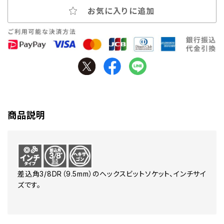
お気に入りに追加
商品説明
差込角3/8DR（9.5mm）のヘックスビットソケット、インチサイ
ズです。