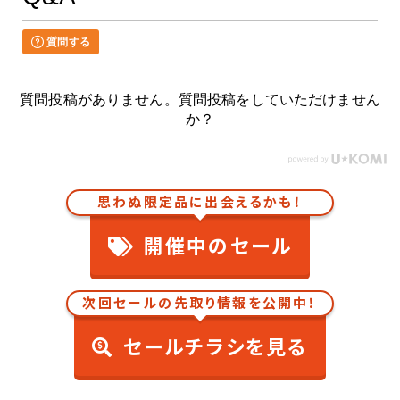
質問する
質問投稿がありません。質問投稿をしていただけません
か？
思わぬ限定品に出会えるかも！
開催中のセール
次回セールの先取り情報を公開中！
セールチラシを見る