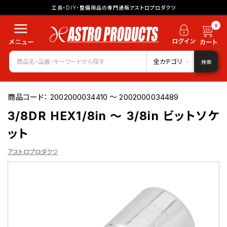
工具・DIY・整備用品の専門通販アストロプロダクツ
0
全カテゴリ
検索
商品コード：
2002000034410 ～ 2002000034489
3/8DR HEX1/8in ～ 3/8in ビットソケ
ット
アストロプロダクツ