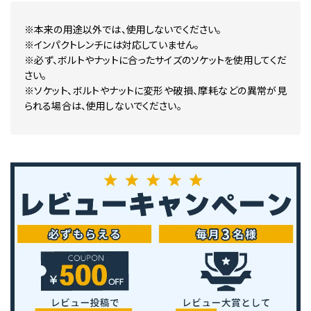
※本来の用途以外では、使用しないでください。
※インパクトレンチには対応していません。
※必ず、ボルトやナットに合ったサイズのソケットを使用してくだ
さい。
※ソケット、ボルトやナットに変形や破損、摩耗などの異常が見
られる場合は、使用しないでください。