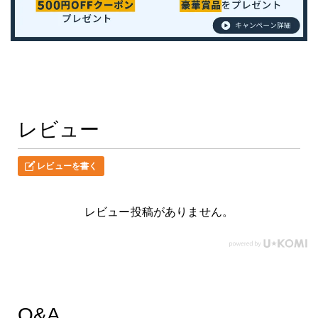
レビュー
レビューを書く
レビュー投稿がありません。
Q&A