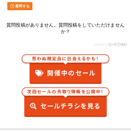
質問する
質問投稿がありません。質問投稿をしていただけません
か？
思わぬ限定品に出会えるかも！
開催中のセール
次回セールの先取り情報を公開中！
セールチラシを見る