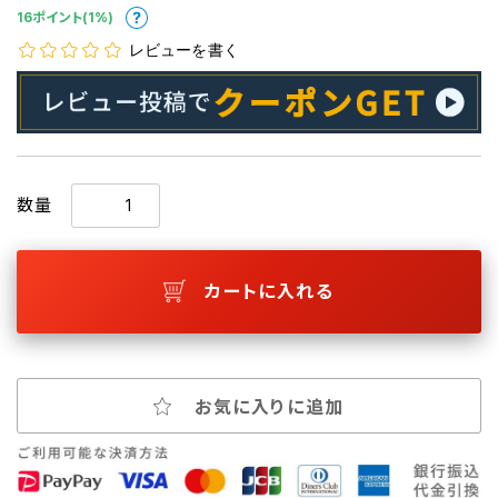
16ポイント(1%)
レビューを書く
数量
カートに入れる
お気に入りに追加