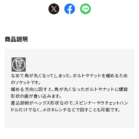
商品説明
なめて角が丸くなってしまった、ボルトやナットを緩めるため
のソケットです。
緩める方向に回すと、角が丸くなったボルトやナットに螺旋
形状の歯が食い込みます。
差込部側がヘックス形状なので、スピンナーやラチェットハン
ドルだけでなく、メガネレンチなどで回すことも可能です。