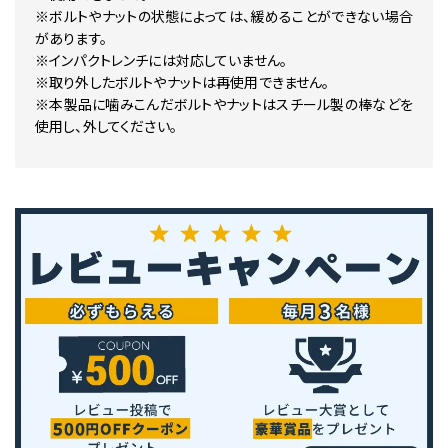
※ボルトやナットの状態によっては、緩めることができない場合
があります。
※インパクトレンチには対応していません。
※取り外したボルトやナットは再使用できません。
※本製品に噛みこんだボルトやナットはスチール製の棒などを
使用し、外してください。