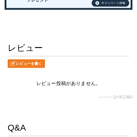
レビュー
レビューを書く
レビュー投稿がありません。
Q&A