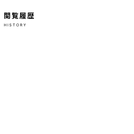
閲覧履歴
HISTORY