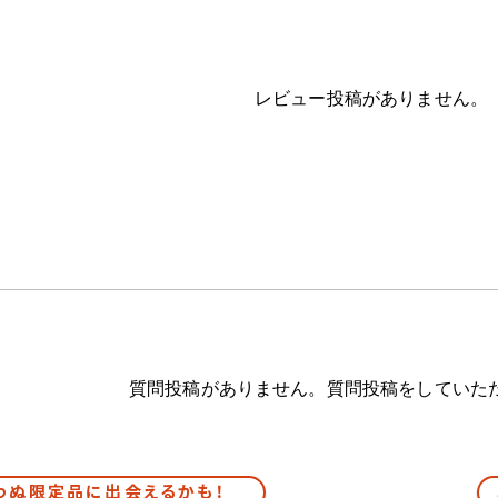
レビュー投稿がありません。
質問投稿がありません。質問投稿をしていた
わぬ限定品に出会えるかも！