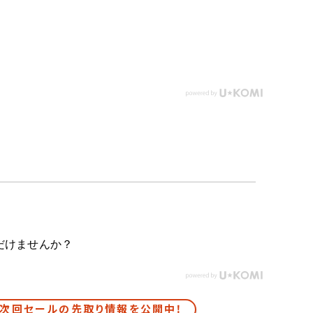
だけませんか？
次回セールの先取り情報を公開中！