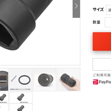
サイズ
数量