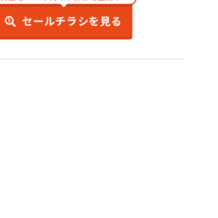
セールチラシを見る