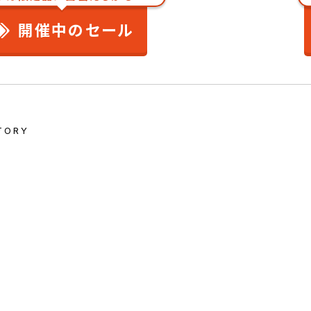
開催中のセール
TORY