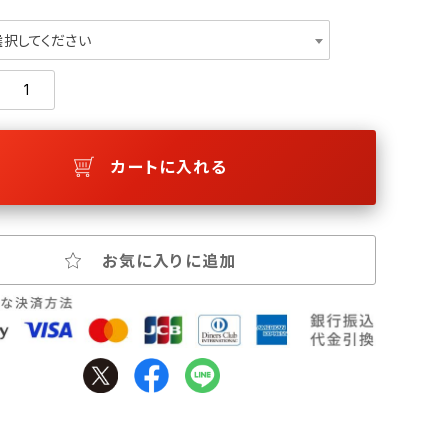
選択してください
カートに入れる
お気に入りに追加