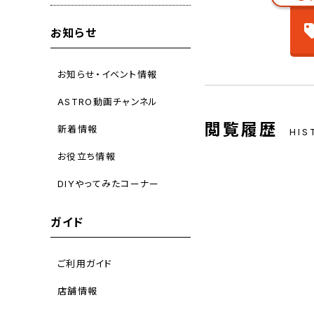
お知らせ
お知らせ・イベント情報
ASTRO動画チャンネル
閲覧履歴
新着情報
HIS
お役立ち情報
DIYやってみたコーナー
ガイド
ご利用ガイド
店舗情報