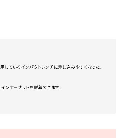
用しているインパクトレンチに差し込みやすくなった、
、インナーナットを脱着できます。