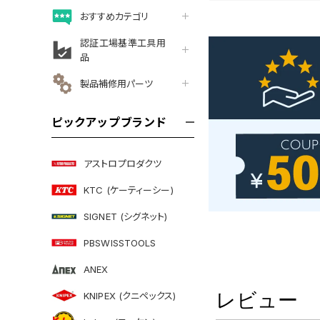
おすすめカテゴリ
認証工場基準工具用
品
製品補修用パーツ
ピックアップブランド
アストロプロダクツ
KTC (ケーティーシー)
SIGNET (シグネット)
PBSWISSTOOLS
ANEX
レビュー
KNIPEX (クニペックス)