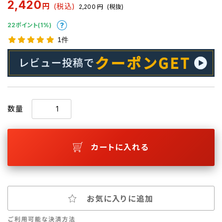
2,420
円
(税込)
2,200
円
(税抜)
22ポイント(1%)
1件
数量
カートに入れる
お気に入りに追加