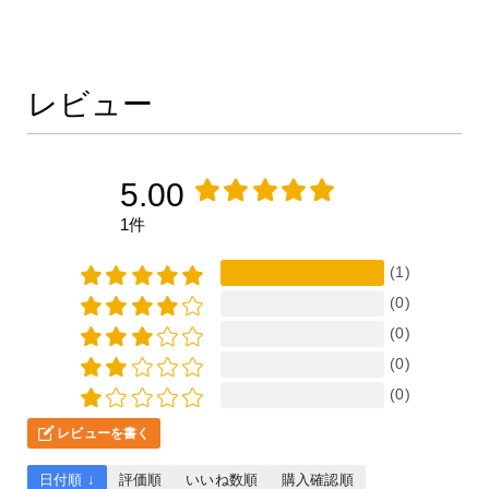
レビュー
5.00
1件
(1)
(0)
(0)
(0)
(0)
レビューを書く
日付順 ↓
評価順
いいね数順
購入確認順