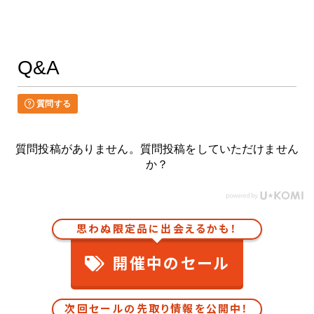
Q&A
質問する
質問投稿がありません。質問投稿をしていただけません
か？
思わぬ限定品に出会えるかも！
開催中のセール
次回セールの先取り情報を公開中！