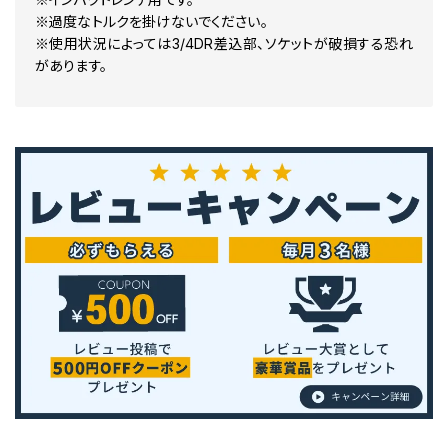
※過度なトルクを掛けないでください。
※使用状況によっては3/4DR差込部、ソケットが破損する恐れ
があります。