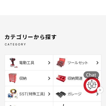
カテゴリーから探す
CATEGORY
電動工具
ツールセット
収納
収納関連
SST(特殊工具)
ガレージ