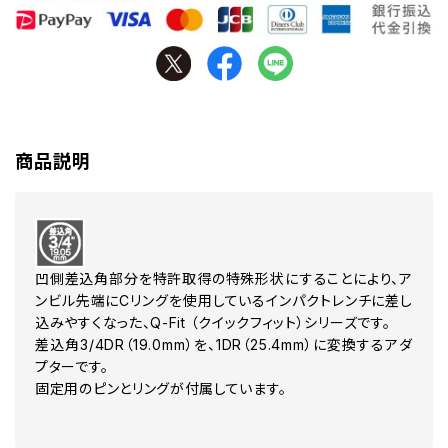
商品説明
凹側差込角部分を特許取得の特殊形状にすることにより、ア
ンビル先端にCリングを使用しているインパクトレンチに差し
込みやすくなった、Q-Fit （クイックフィット）シリーズです。
差込角3/4DR（19.0mm）を、1DR（25.4mm）に変換するアダ
プターです。
固定用のピンとリングが付属しています。