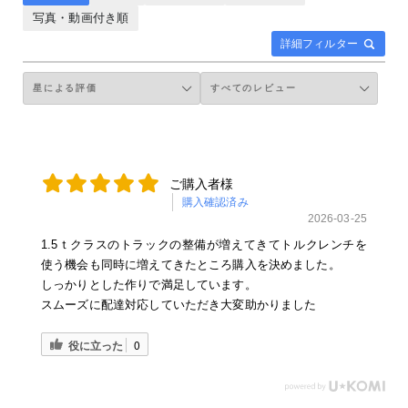
写真・動画付き順
詳細フィルター
ご購入者様
購入確認済み
2026-03-25
1.5ｔクラスのトラックの整備が増えてきてトルクレンチを
使う機会も同時に増えてきたところ購入を決めました。
しっかりとした作りで満足しています。
スムーズに配達対応していただき大変助かりました
役に立った
0