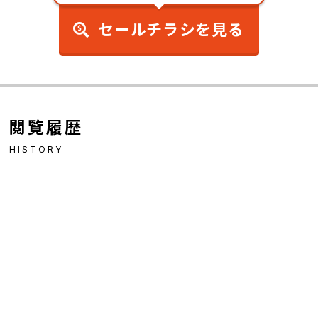
セールチラシを見る
閲覧履歴
HISTORY