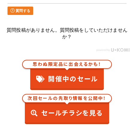
質問する
質問投稿がありません。質問投稿をしていただけません
か？
思わぬ限定品に出会えるかも！
開催中のセール
次回セールの先取り情報を公開中！
セールチラシを見る