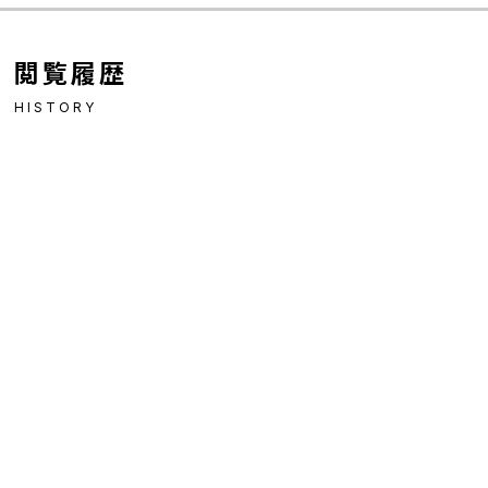
閲覧履歴
HISTORY