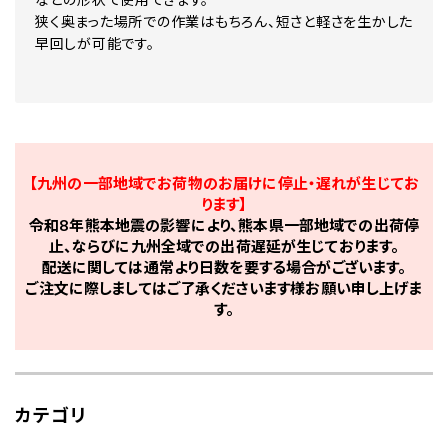
狭く奥まった場所での作業はもちろん、短さと軽さを生かした
早回しが可能です。
【九州の一部地域でお荷物のお届けに停止・遅れが生じてお
ります】
令和8年熊本地震の影響により、熊本県一部地域での出荷停
止、ならびに九州全域での出荷遅延が生じております。
配送に関しては通常より日数を要する場合がございます。
ご注文に際しましてはご了承くださいます様お願い申し上げま
す。
カテゴリ