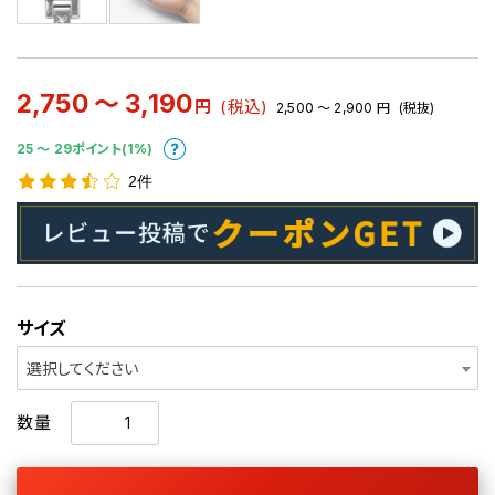
2,750 ～ 3,190
円
(税込)
2,500 ～ 2,900
円
(税抜)
25 〜 29ポイント(1%)
2件
サイズ
選択してください
数量