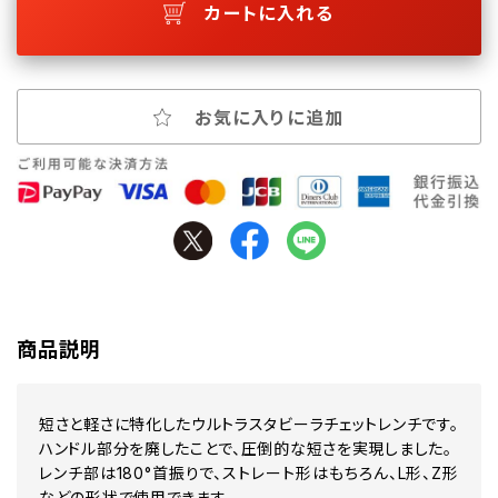
カートに入れる
お気に入りに追加
商品説明
短さと軽さに特化したウルトラスタビーラチェットレンチです。
ハンドル部分を廃したことで、圧倒的な短さを実現しました。
レンチ部は180°首振りで、ストレート形はもちろん、L形、Z形
などの形状で使用できます。