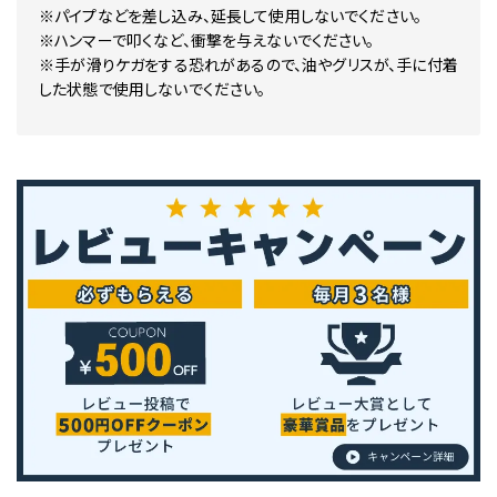
※パイプなどを差し込み、延長して使用しないでください。
※ハンマーで叩くなど、衝撃を与えないでください。
※手が滑りケガをする恐れがあるので、油やグリスが、手に付着
した状態で使用しないでください。