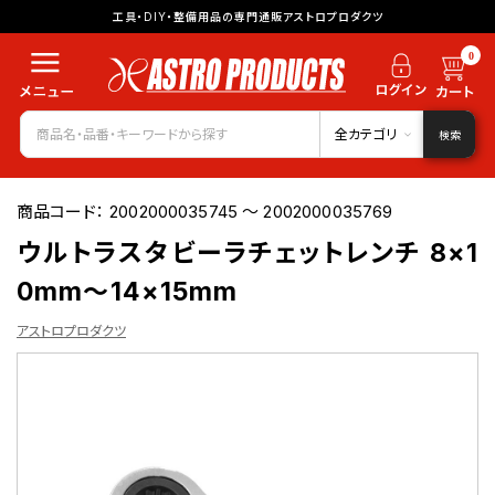
工具・DIY・整備用品の専門通販アストロプロダクツ
0
全カテゴリ
検索
商品コード：
2002000035745 ～ 2002000035769
ウルトラスタビーラチェットレンチ 8×1
0mm～14×15mm
アストロプロダクツ