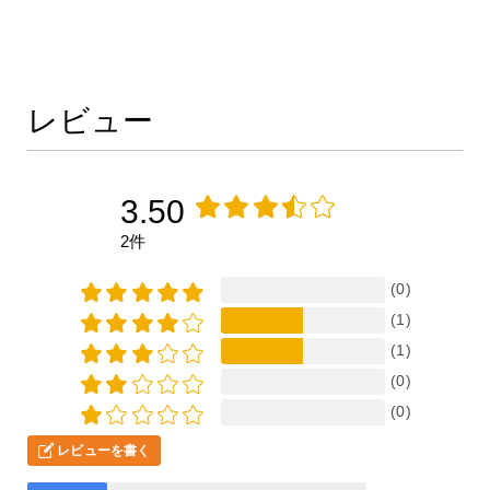
レビュー
3.50
2件
(0)
(1)
(1)
(0)
(0)
レビューを書く