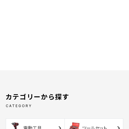
カテゴリーから探す
CATEGORY
電動工具
ツールセット