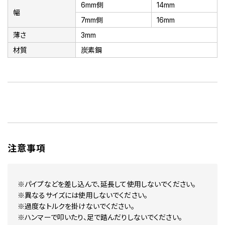
6mm側
14mm
幅
7mm側
16mm
薄さ
3mm
材質
炭素鋼
注意事項
※パイプなどを差し込んで、延長して使用しないでください。
※異なるサイズには使用しないでください。
※過度なトルクを掛けないでください。
※ハンマーで叩いたり、足で踏んだりしないでください。