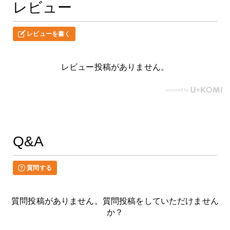
レビュー
レビューを書く
レビュー投稿がありません。
Q&A
質問する
質問投稿がありません。質問投稿をしていただけません
か？