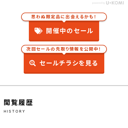
思わぬ限定品に出会えるかも！
開催中のセール
次回セールの先取り情報を公開中！
セールチラシを見る
閲覧履歴
HISTORY