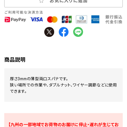
お気に入りに追加
商品説明
厚さ3mmの薄型両口スパナです。
狭い場所での作業や、ダブルナット、ワイヤー調節などに使用
できます。
【九州の一部地域でお荷物のお届けに停止・遅れが生じてお