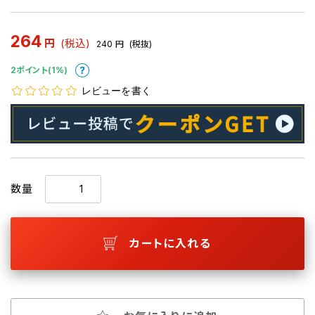
264
円
(税込)
240
円
(税抜)
2ポイント(1%)
レビューを書く
数量
カートに入れる