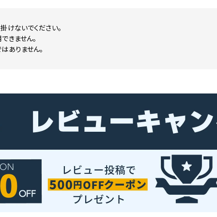
掛けないでください。
できません。
はありません。