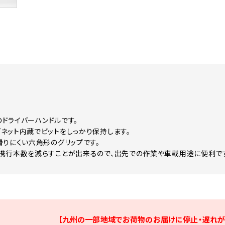
用のドライバーハンドルです。
ネット内蔵でビットをしっかり保持します。
滑りにくい六角形のグリップです。
携行本数を減らすことが出来るので、出先での作業や車載用途に便利で
【九州の一部地域でお荷物のお届けに停止・遅れが