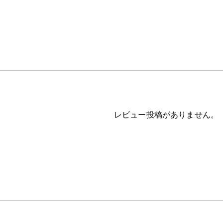
レビュー投稿がありません。