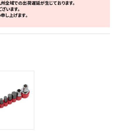
州全域での出荷遅延が生じております。
ざいます。
申し上げます。