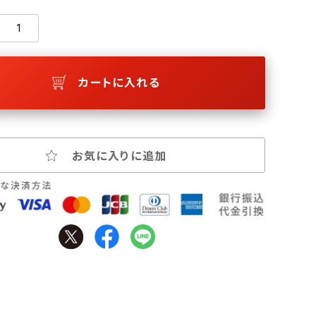
カートに入れる
お気に入りに追加