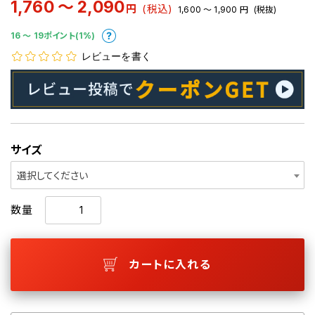
1,760 ～ 2,090
円
(税込)
1,600 ～ 1,900
円
(税抜)
16 〜 19ポイント(1%)
レビューを書く
サイズ
選択してください
数量
カートに入れる