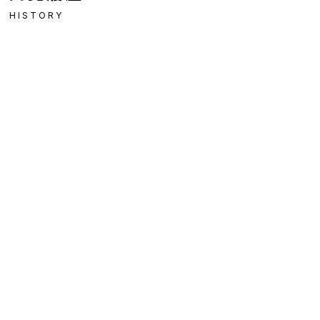
HISTORY