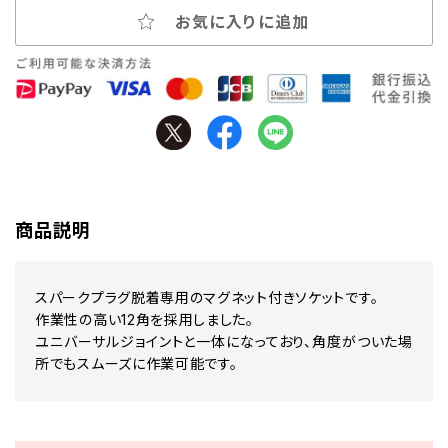
お気に入りに追加
商品説明
スパークプラグ脱着専用のマグネット付きソケットです。
作業性の高い12角を採用しました。
ユニバーサルジョイントと一体になっており、角度がついた場
所でもスムーズに作業可能です。