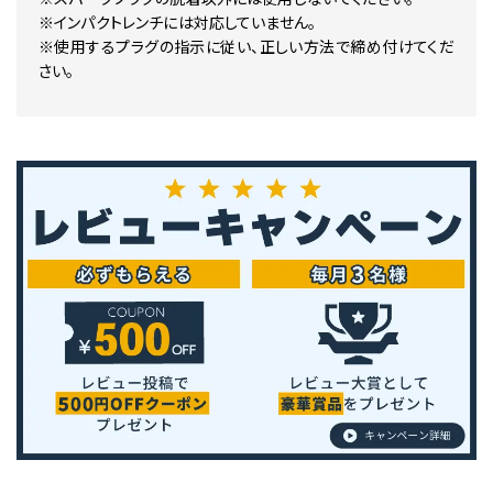
※インパクトレンチには対応していません。
※使用するプラグの指示に従い、正しい方法で締め付けてくだ
さい。