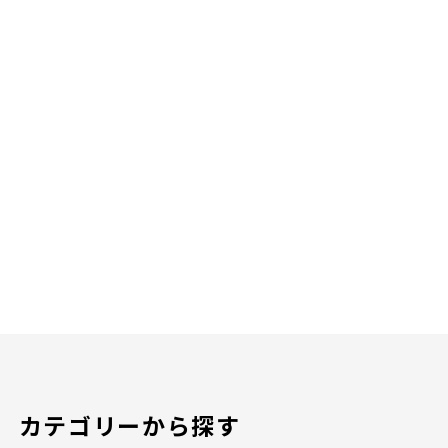
カテゴリーから探す