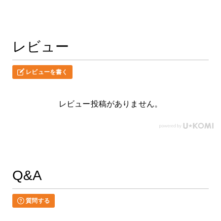
レビュー
レビューを書く
レビュー投稿がありません。
Q&A
質問する