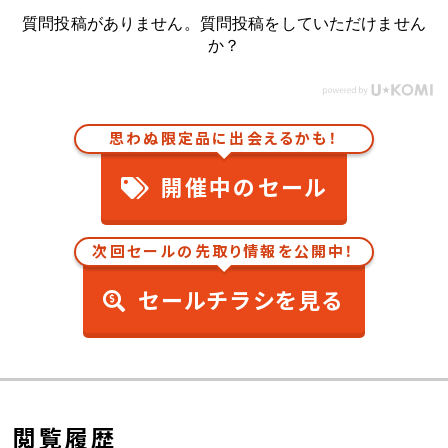
質問投稿がありません。質問投稿をしていただけません
か？
思わぬ限定品に出会えるかも！
開催中のセール
次回セールの先取り情報を公開中！
セールチラシを見る
閲覧履歴