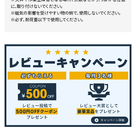
に、取り付けないでください。
※磁気の影響を受けやすい物の側で、使用しないでください。
※必ず、耐荷重以下で使用してください。