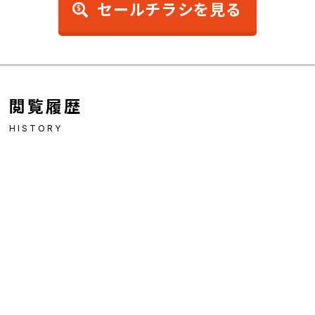
セールチラシを見る
閲覧履歴
HISTORY