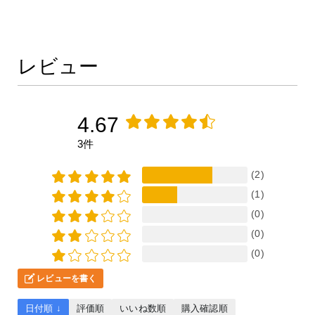
レビュー
4.67
3件
(2)
(1)
(0)
(0)
(0)
レビューを書く
日付順 ↓
評価順
いいね数順
購入確認順