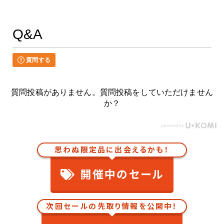
Q&A
質問する
質問投稿がありません。質問投稿をしていただけません
か？
思わぬ限定品に出会えるかも！
開催中のセール
次回セールの先取り情報を公開中！