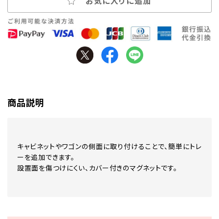
お気に入りに追加
商品説明
キャビネットやワゴンの側面に取り付けることで、簡単にトレ
ーを追加できます。
設置面を傷つけにくい、カバー付きのマグネットです。