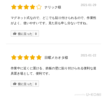
2021-01-29
ナリック様
マグネット式なので、どこでも貼り付けられるので、作業性
がよく、使いやすいです。見た目も申し分ないですね。
役に立った
0
2021-01-22
日曜メカオタ様
作業中に近くに置ける、鉄板の壁に貼り付けられる便利な道
具置き場として、便利です。
役に立った
0