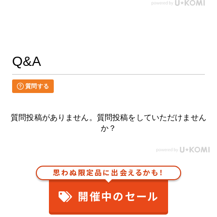
Q&A
質問する
質問投稿がありません。質問投稿をしていただけません
か？
思わぬ限定品に出会えるかも！
開催中のセール