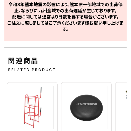
令和8年熊本地震の影響により、熊本県一部地域での出荷停
止、ならびに九州全域での出荷遅延が生じております。
配送に関しては通常より日数を要する場合がございます。
ご注文に際しましてはご了承くださいます様お願い申し上げま
す。
関連商品
RELATED PRODUCT