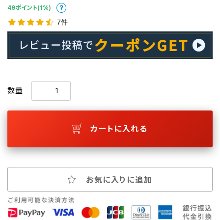
49ポイント(1%)
7件
数量
カートに入れる
お気に入りに追加