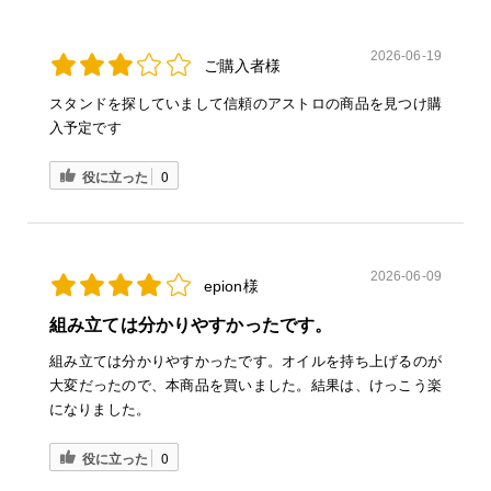
2026-06-19
ご購入者様
スタンドを探していまして信頼のアストロの商品を見つけ購
入予定です
役に立った
0
2026-06-09
epion様
組み立ては分かりやすかったです。
組み立ては分かりやすかったです。オイルを持ち上げるのが
大変だったので、本商品を買いました。結果は、けっこう楽
になりました。
役に立った
0