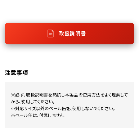
取扱説明書
注意事項
※必ず、取扱説明書を熟読し本製品の使用方法をよく理解して
から、使用してください。
※対応サイズ以外のペール缶を、使用しないでください。
※ペール缶は、付属しません。