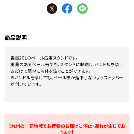
商品説明
容量20Lのペール缶用スタンドです。
重量のあるペール缶でも、スタンドに収納し、ハンドルを傾け
るだけで簡単に液体を注ぐことができます。
※ハンドルを傾けても、ペール缶が落下しないようストッパー
が付いています。
【九州の一部地域でお荷物のお届けに停止・遅れが生じてお
ります】