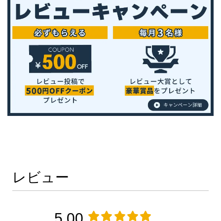
レビュー
5.00