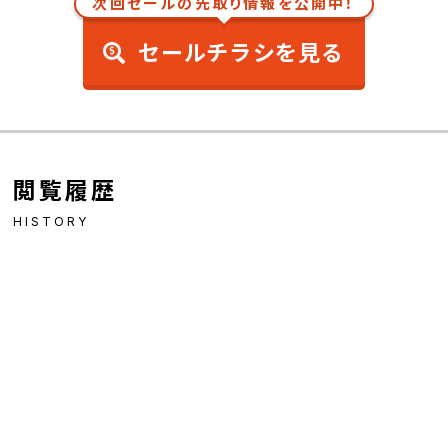
次回セールの先取り情報を公開中！
セールチラシを見る
閲覧履歴
HISTORY