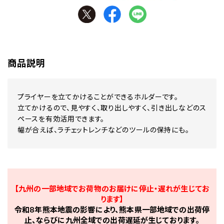
商品説明
プライヤーを立てかけることができるホルダーです。
立てかけるので、見やすく、取り出しやすく、引き出しなどのス
ペースを有効活用できます。
幅が合えば、ラチェットレンチなどのツールの保持にも。
【九州の一部地域でお荷物のお届けに停止・遅れが生じてお
ります】
令和8年熊本地震の影響により、熊本県一部地域での出荷停
止、ならびに九州全域での出荷遅延が生じております。