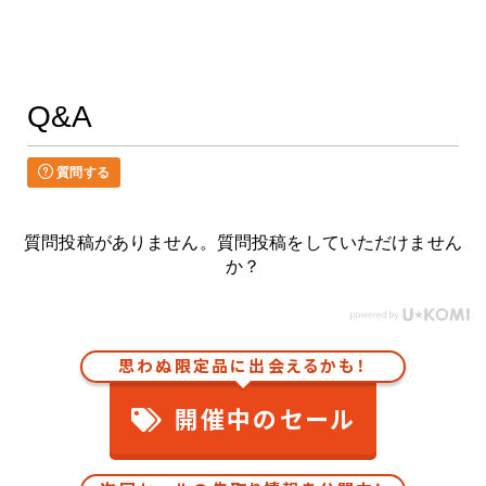
Q&A
質問する
質問投稿がありません。質問投稿をしていただけません
か？
思わぬ限定品に出会えるかも！
開催中のセール