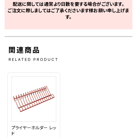
配送に関しては通常より日数を要する場合がございます。
ご注文に際しましてはご了承くださいます様お願い申し上げま
す。
関連商品
RELATED PRODUCT
プライヤーホルダー レッ
ド