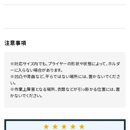
注意事項
※対応サイズ内でも、プライヤーの形状や状態によって、ホルダ
ーに入らない場合があります。
※凹凸や湾曲など、平らではない場所には、置かないでくださ
い。
※作業上障害となる場所、衣類などが引っ掛かる位置には、置
かないでください。