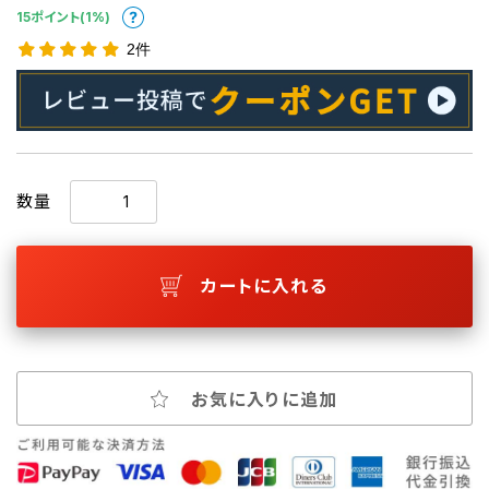
15ポイント(1%)
2件
数量
カートに入れる
お気に入りに追加