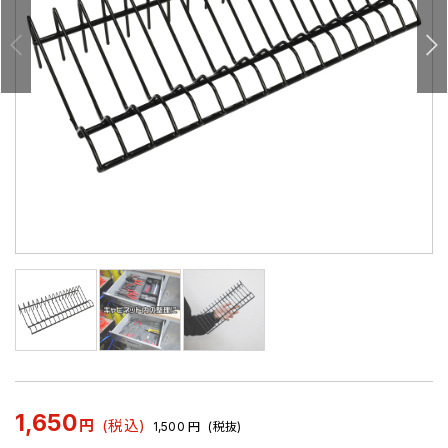
1,650
円
(税込)
1,500
円
(税抜)