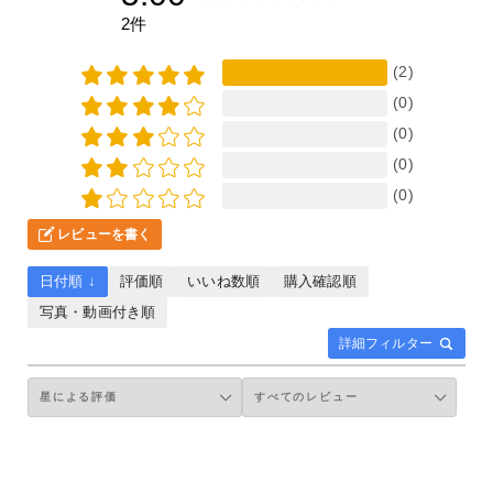
2件
(2)
(0)
(0)
(0)
(0)
レビューを書く
日付順 ↓
評価順
いいね数順
購入確認順
写真・動画付き順
詳細フィルター