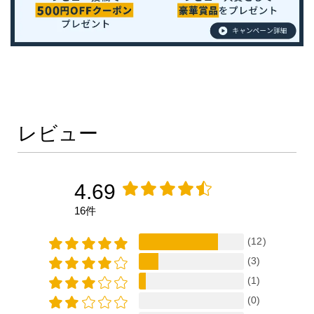
レビュー
4.69
16件
(12)
(3)
(1)
(0)