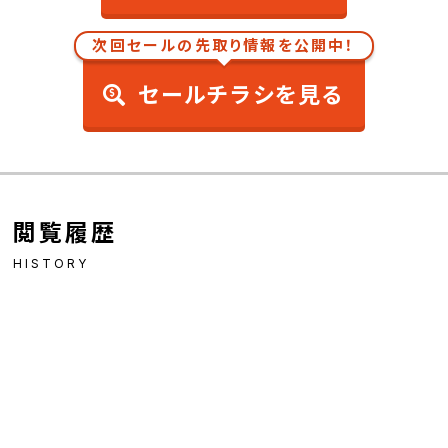
次回セールの先取り情報を公開中！
セールチラシを見る
閲覧履歴
HISTORY