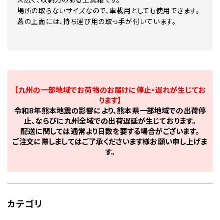
場所の取らないサイズなので、車載用としても使用できます。
蓋の上面には、持ち運び用の取っ手が付いています。
【九州の一部地域でお荷物のお届けに停止・遅れが生じてお
ります】
令和8年熊本地震の影響により、熊本県一部地域での出荷停
止、ならびに九州全域での出荷遅延が生じております。
配送に関しては通常より日数を要する場合がございます。
ご注文に際しましてはご了承くださいます様お願い申し上げま
す。
カテゴリ