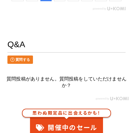
Q&A
質問する
質問投稿がありません。質問投稿をしていただけません
か？
思わぬ限定品に出会えるかも！
開催中のセール