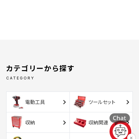
カテゴリーから探す
CATEGORY
電動工具
ツールセット
収納
収納関連