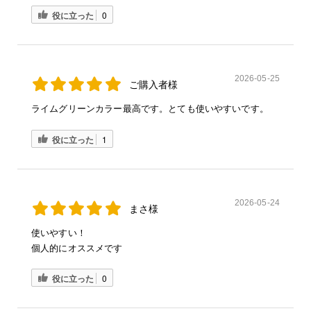
役に立った
0
2026-05-25
ご購入者様
ライムグリーンカラー最高です。とても使いやすいです。
役に立った
1
2026-05-24
まさ様
使いやすい！
個人的にオススメです
役に立った
0