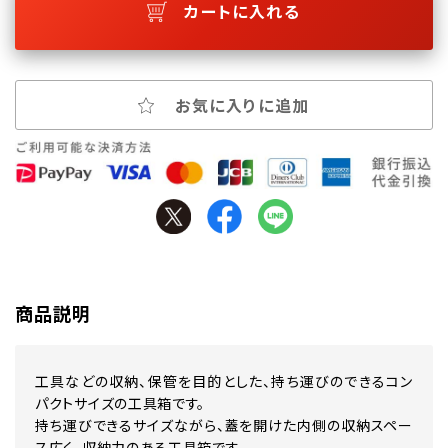
カートに入れる
お気に入りに追加
商品説明
工具などの収納、保管を目的とした、持ち運びのできるコン
パクトサイズの工具箱です。
持ち運びできるサイズながら、蓋を開けた内側の収納スペー
ス広く、収納力のある工具箱です。