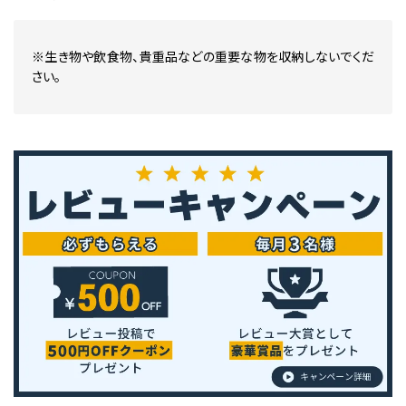
※生き物や飲食物、貴重品などの重要な物を収納しないでくだ
さい。