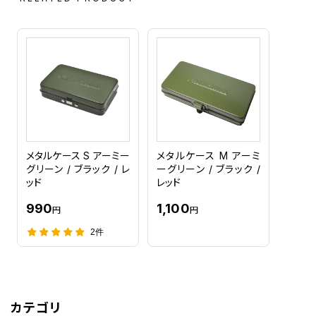
メタルケース S アーミー
メタルケース M アーミ
グリーン / ブラック / レ
ーグリーン / ブラック /
ッド
レッド
990
1,100
円
円
2件
カテゴリ