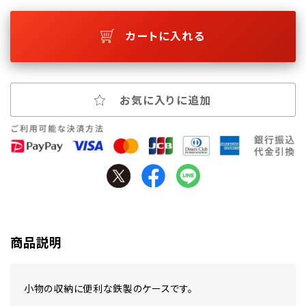
カートに入れる
お気に入りに追加
商品説明
小物の収納に便利な鉄製のケースです。