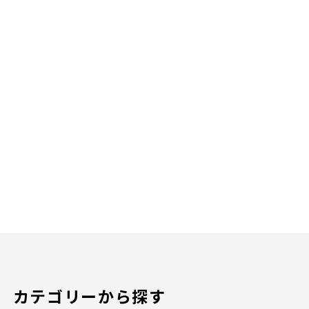
カテゴリーから探す