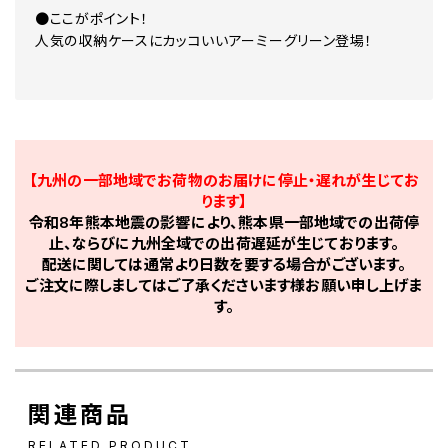
●ここがポイント！
人気の収納ケースにカッコいいアーミーグリーン登場！
【九州の一部地域でお荷物のお届けに停止・遅れが生じてお
ります】
令和8年熊本地震の影響により、熊本県一部地域での出荷停
止、ならびに九州全域での出荷遅延が生じております。
配送に関しては通常より日数を要する場合がございます。
ご注文に際しましてはご了承くださいます様お願い申し上げま
す。
関連商品
RELATED PRODUCT