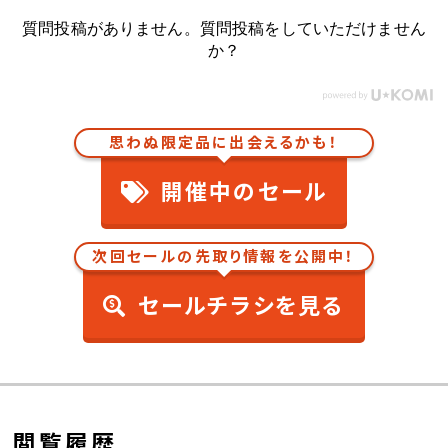
質問投稿がありません。質問投稿をしていただけません
か？
思わぬ限定品に出会えるかも！
開催中のセール
次回セールの先取り情報を公開中！
セールチラシを見る
閲覧履歴