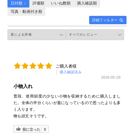
日付順 ↓
評価順
いいね数順
購入確認順
写真・動画付き順
詳細フィルター
ご購入者様
購入確認済み
2026-05-29
小物入れ
普段、使用頻度の少ない小物を収納するために購入しまし
た。全体の半分くらいが蓋になっているので思ったよりも多
く入ります。
物も頑丈そうです。
役に立った
0