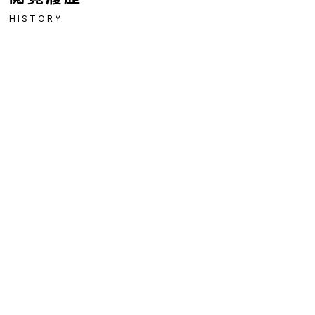
HISTORY