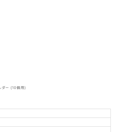
ルダー (10個用)