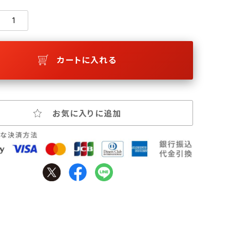
カートに入れる
お気に入りに追加