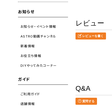
お知らせ
レビュー
お知らせ・イベント情報
ASTRO動画チャンネル
レビューを書く
新着情報
お役立ち情報
DIYやってみたコーナー
ガイド
Q&A
ご利用ガイド
質問する
店舗情報