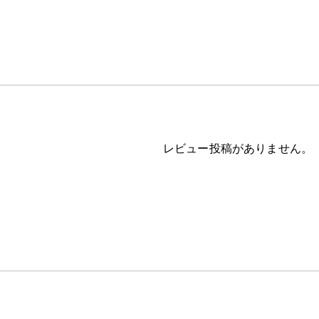
レビュー投稿がありません。