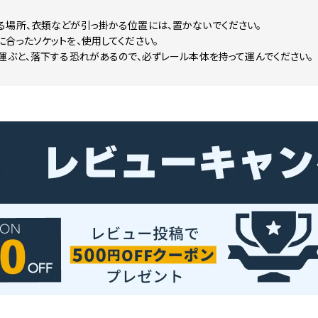
る場所、衣類などが引っ掛かる位置には、置かないでください。
合ったソケットを、使用してください。
運ぶと、落下する恐れがあるので、必ずレール本体を持って運んでください。