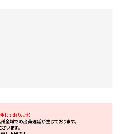
生じております】
州全域での出荷遅延が生じております。
ざいます。