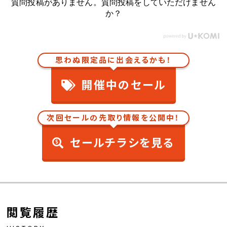
質問投稿がありません。質問投稿をしていただけません
か？
思わぬ限定品に出会えるかも！
開催中のセール
次回セールの先取り情報を公開中！
セールチラシを見る
閲覧履歴