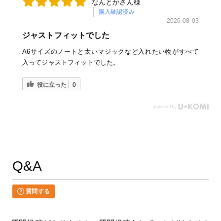
なんとかさん様
購入確認済み
2026-08-03
ジャストフィットでした
A6サイズのノートと太いマジックなど入れたい物がすべて
入ってジャストフィットでした。
役に立った
0
Q&A
質問する