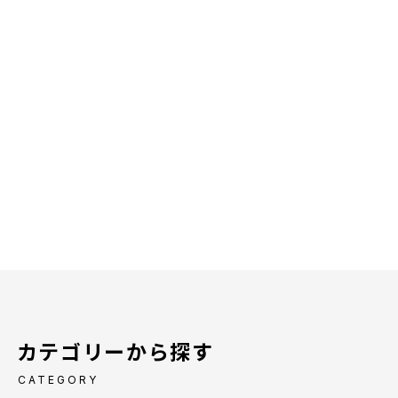
カテゴリーから探す
CATEGORY