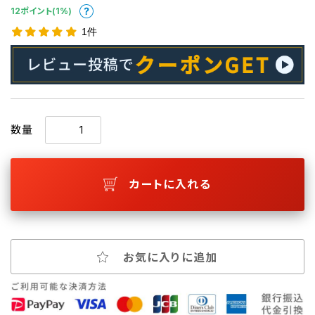
12ポイント(1%)
1件
数量
カートに入れる
お気に入りに追加