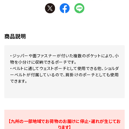
商品説明
・ジッパーや面ファスナーが付いた複数のポケットにより、小
物を小分けに収納できるポーチです。
・ベルトに通してウェストポーチとして使用できる他、ショルダ
ーベルトが付属しているので、肩掛けのポーチとしても使用
できます。
【九州の一部地域でお荷物のお届けに停止・遅れが生じてお
ります】