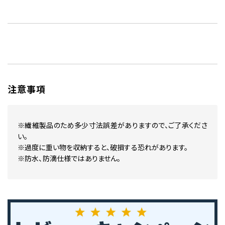
注意事項
※繊維製品のため多少寸法誤差がありますので、ご了承くださ
い。
※過度に重い物を収納すると、破損する恐れがあります。
※防水、防滴仕様ではありません。