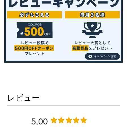
レビュー
5.00